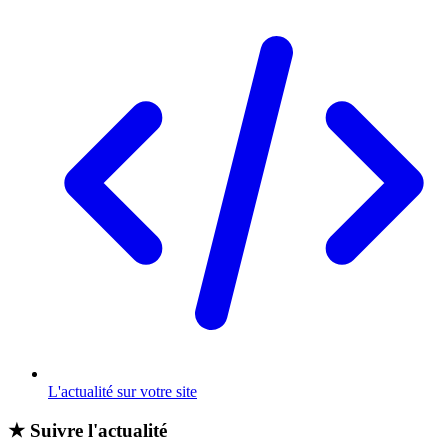
L'actualité sur votre site
★
Suivre l'actualité