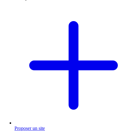
Proposer un site