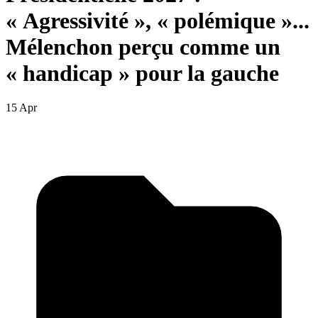
« Agressivité », « polémique »...
Mélenchon perçu comme un
« handicap » pour la gauche
15 Apr