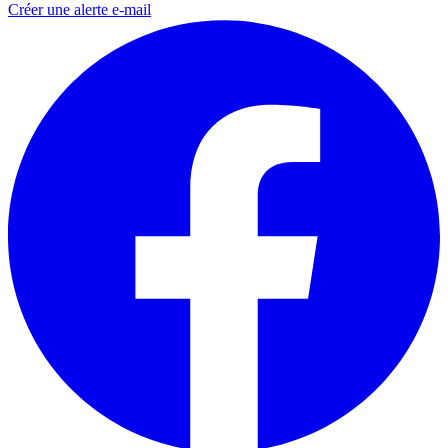
Créer une alerte e-mail