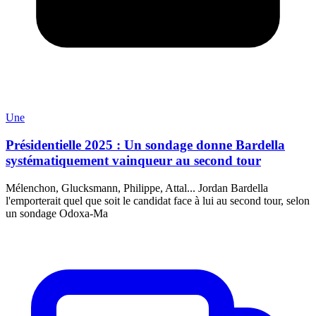
Une
Présidentielle 2025 : Un sondage donne Bardella
systématiquement vainqueur au second tour
Mélenchon, Glucksmann, Philippe, Attal... Jordan Bardella
l'emporterait quel que soit le candidat face à lui au second tour, selon
un sondage Odoxa-Ma