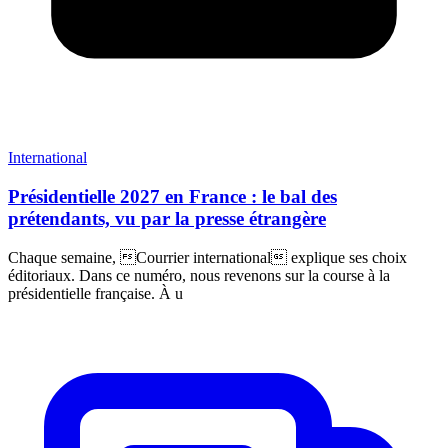
International
Présidentielle 2027 en France : le bal des
prétendants, vu par la presse étrangère
Chaque semaine, Courrier international explique ses choix
éditoriaux. Dans ce numéro, nous revenons sur la course à la
présidentielle française. À u