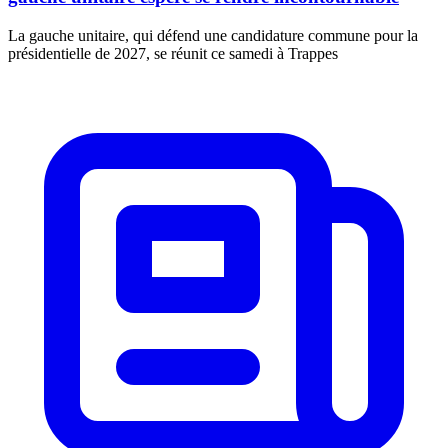
La gauche unitaire, qui défend une candidature commune pour la
présidentielle de 2027, se réunit ce samedi à Trappes