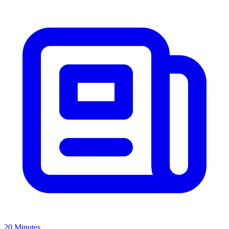
20 Minutes