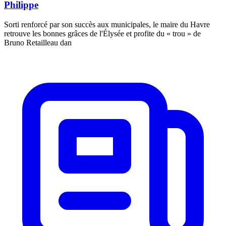
Philippe
Sorti renforcé par son succès aux municipales, le maire du Havre
retrouve les bonnes grâces de l'Élysée et profite du « trou » de
Bruno Retailleau dan