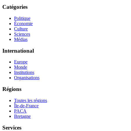
Catégories
Politique
Économie
Culture
Sciences
Médias
International
Europe
Monde
Institutions
Organisations
Régions
Toutes les régions
Île-de-France
PACA
Bretagne
Services