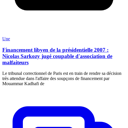
Une
Financement libyen de la présidentielle 2007 :
Nicolas Sarkozy jugé coupable d'association de
malfaiteurs
Le tribunal correctionnel de Paris est en train de rendre sa décision
très attendue dans l'affaire des soupçons de financement par
Mouammar Kadhafi de