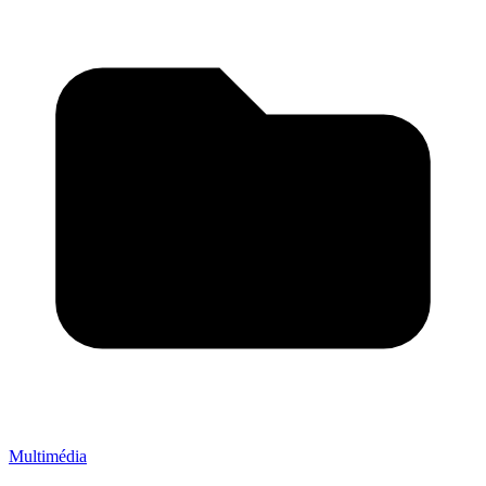
Multimédia