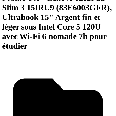
Slim 3 15IRU9 (83E6003GFR),
Ultrabook 15" Argent fin et
léger sous Intel Core 5 120U
avec Wi-Fi 6 nomade 7h pour
étudier