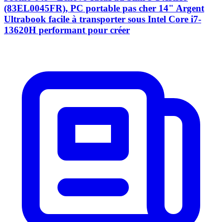
(83EL0045FR), PC portable pas cher 14" Argent
Ultrabook facile à transporter sous Intel Core i7-
13620H performant pour créer