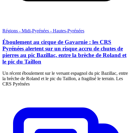
Régions - Midi-Pyrénées - Hautes-Pyrénées
Éboulement au cirque de Gavarnie : les CRS
Pyrénées alertent sur un risque accru de chutes de
pierres au pic Bazillac, entre la brèche de Roland et
le pic du Taillon
Un récent éboulement sur le versant espagnol du pic Bazillac, entre
la brèche de Roland et le pic du Taillon, a fragilisé le terrain. Les
CRS Pyrénées