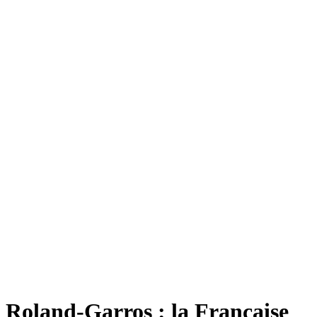
Roland-Garros : la Française