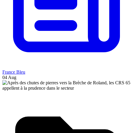
France Bleu
04 Aug