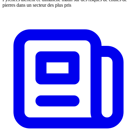
pierres dans un secteur des plus pris