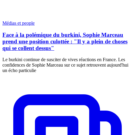
Médias et people
Face à la polémique du burkini, Sophie Marceau
prend une position culottée : "Il y a plein de choses
qui se collent dessus"
Le burkini continue de susciter de vives réactions en France. Les
confidences de Sophie Marceau sur ce sujet retrouvent aujourd'hui
un écho particulie