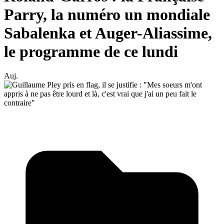
Parry, la numéro un mondiale
Sabalenka et Auger-Aliassime,
le programme de ce lundi
Auj.