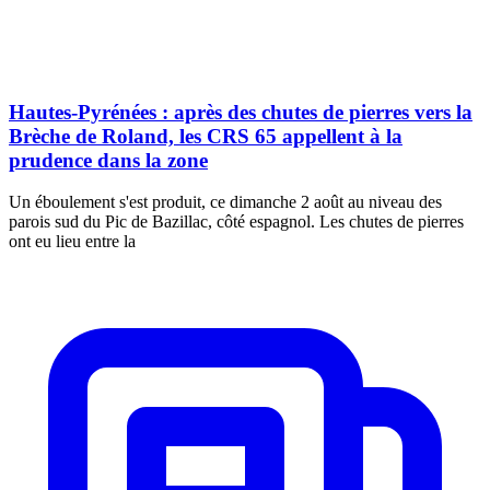
Hautes-Pyrénées : après des chutes de pierres vers la
Brèche de Roland, les CRS 65 appellent à la
prudence dans la zone
Un éboulement s'est produit, ce dimanche 2 août au niveau des
parois sud du Pic de Bazillac, côté espagnol. Les chutes de pierres
ont eu lieu entre la