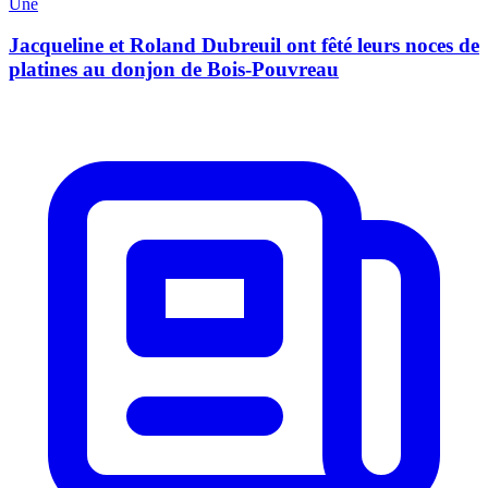
Une
Jacqueline et Roland Dubreuil ont fêté leurs noces de
platines au donjon de Bois-Pouvreau