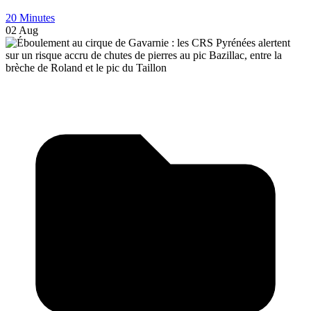
20 Minutes
02 Aug