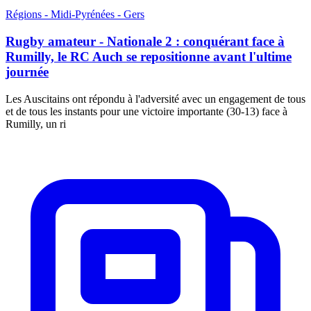
Régions - Midi-Pyrénées - Gers
Rugby amateur - Nationale 2 : conquérant face à
Rumilly, le RC Auch se repositionne avant l'ultime
journée
Les Auscitains ont répondu à l'adversité avec un engagement de tous
et de tous les instants pour une victoire importante (30-13) face à
Rumilly, un ri