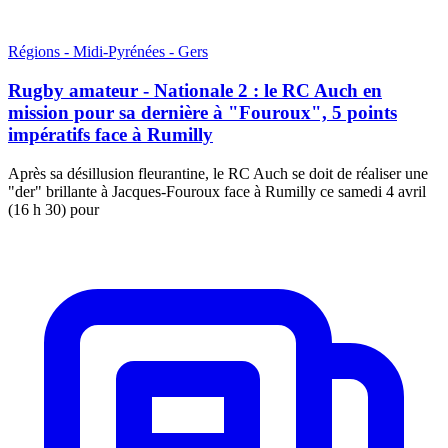
Régions - Midi-Pyrénées - Gers
Rugby amateur - Nationale 2 : le RC Auch en
mission pour sa dernière à "Fouroux", 5 points
impératifs face à Rumilly
Après sa désillusion fleurantine, le RC Auch se doit de réaliser une
"der" brillante à Jacques-Fouroux face à Rumilly ce samedi 4 avril
(16 h 30) pour