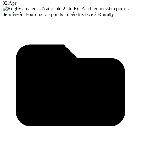
02 Apr