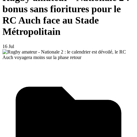
bonus sans fioritures pour le
RC Auch face au Stade
Métropolitain
16 Jul