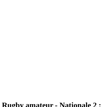
Rugby amateur - Nationale 2 :