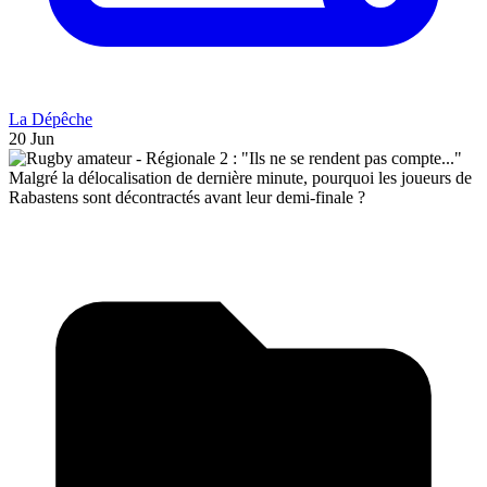
La Dépêche
20 Jun