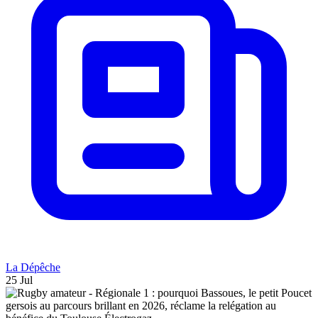
La Dépêche
25 Jul