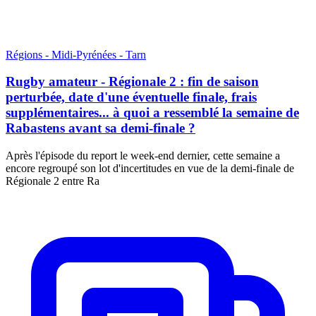
Régions - Midi-Pyrénées - Tarn
Rugby amateur - Régionale 2 : fin de saison
perturbée, date d'une éventuelle finale, frais
supplémentaires... à quoi a ressemblé la semaine de
Rabastens avant sa demi-finale ?
Après l'épisode du report le week-end dernier, cette semaine a
encore regroupé son lot d'incertitudes en vue de la demi-finale de
Régionale 2 entre Ra