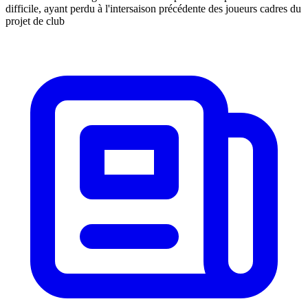
difficile, ayant perdu à l'intersaison précédente des joueurs cadres du
projet de club