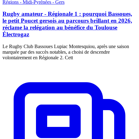
Régions - Midi-Pyrénées - Gers
Rugby amateur - Régionale 1 : pourquoi Bassoues,
le petit Poucet gersois au parcours brillant en 2026,
réclame la relégation au bénéfice du Toulouse
Électrogaz
Le Rugby Club Bassoues Lupiac Montesquiou, après une saison
marquée par des succès notables, a choisi de descendre
volontairement en Régionale 2. Cett