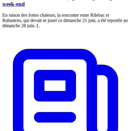
week-end
En raison des fortes chaleurs, la rencontre entre Ribérac et
Rabastens, qui devait se jouer ce dimanche 21 juin, a été reportée au
dimanche 28 juin. L