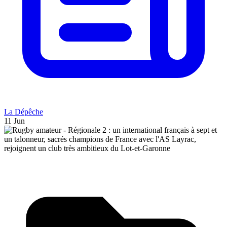
La Dépêche
11 Jun