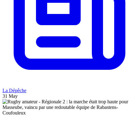
La Dépêche
31 May