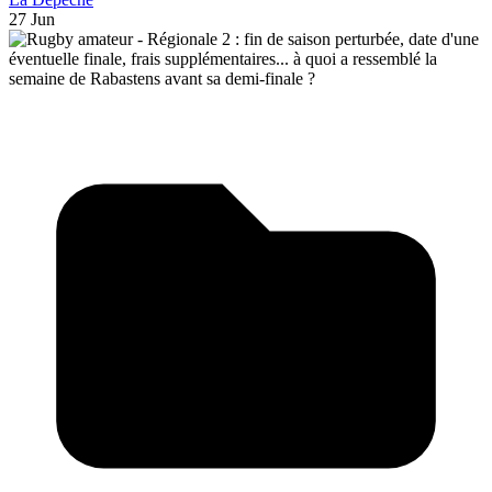
27 Jun