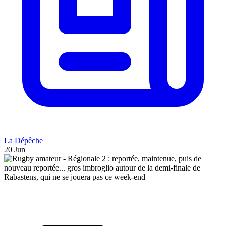
La Dépêche
20 Jun