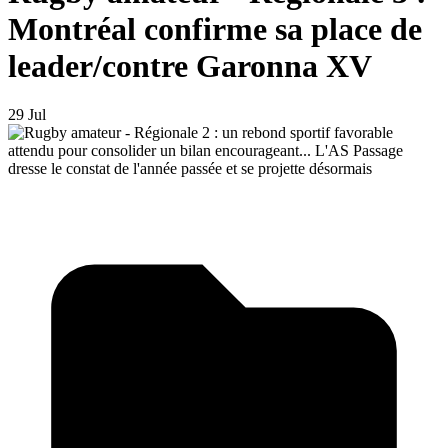
Montréal confirme sa place de
leader/contre Garonna XV
29 Jul