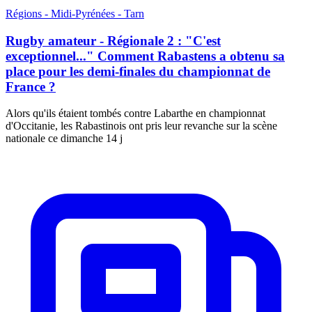
Régions - Midi-Pyrénées - Tarn
Rugby amateur - Régionale 2 : "C'est
exceptionnel..." Comment Rabastens a obtenu sa
place pour les demi-finales du championnat de
France ?
Alors qu'ils étaient tombés contre Labarthe en championnat
d'Occitanie, les Rabastinois ont pris leur revanche sur la scène
nationale ce dimanche 14 j