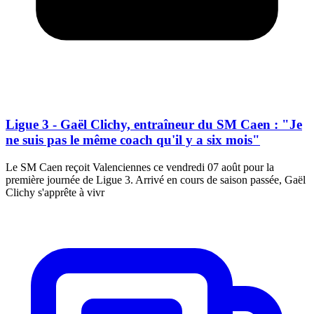
Ligue 3 - Gaël Clichy, entraîneur du SM Caen : "Je
ne suis pas le même coach qu'il y a six mois"
Le SM Caen reçoit Valenciennes ce vendredi 07 août pour la
première journée de Ligue 3. Arrivé en cours de saison passée, Gaël
Clichy s'apprête à vivr