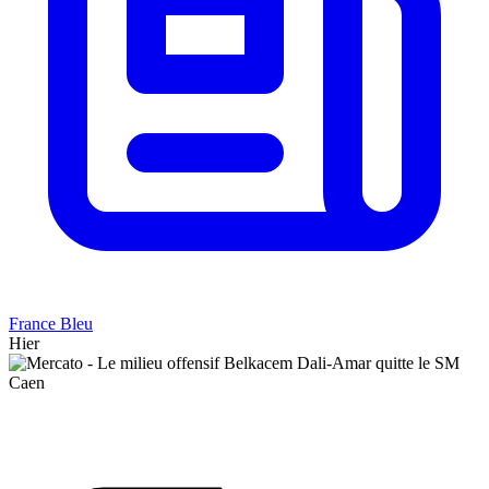
France Bleu
Hier