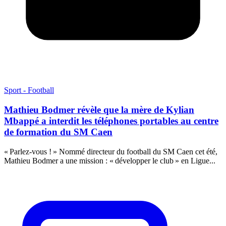
Sport - Football
Mathieu Bodmer révèle que la mère de Kylian
Mbappé a interdit les téléphones portables au centre
de formation du SM Caen
« Parlez-vous ! » Nommé directeur du football du SM Caen cet été,
Mathieu Bodmer a une mission : « développer le club » en Ligue...