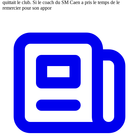
quittait le club. Si le coach du SM Caen a pris le temps de le
remercier pour son appor