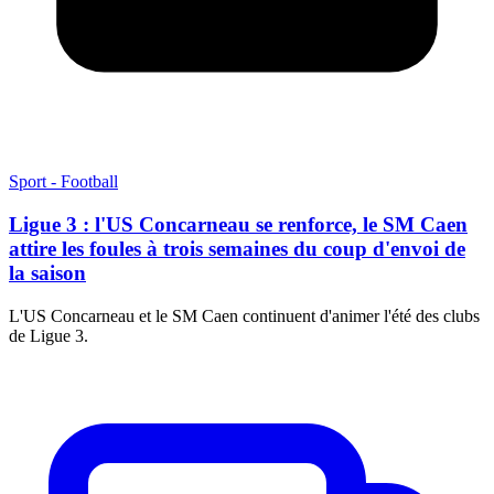
Sport - Football
Ligue 3 : l'US Concarneau se renforce, le SM Caen
attire les foules à trois semaines du coup d'envoi de
la saison
L'US Concarneau et le SM Caen continuent d'animer l'été des clubs
de Ligue 3.