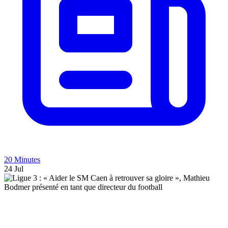
20 Minutes
24 Jul