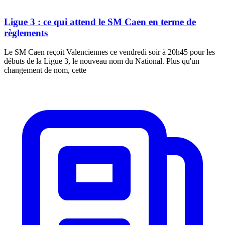
Ligue 3 : ce qui attend le SM Caen en terme de
règlements
Le SM Caen reçoit Valenciennes ce vendredi soir à 20h45 pour les
débuts de la Ligue 3, le nouveau nom du National. Plus qu'un
changement de nom, cette