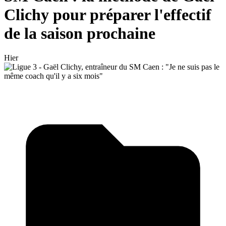
Clichy pour préparer l'effectif
de la saison prochaine
Hier