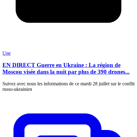
Une
EN DIRECT Guerre en Ukraine : La région de
Moscou visée dans la nuit par plus de 390 drones...
Suivez avec nous les informations de ce mardi 28 juillet sur le conflit
russo-ukrainien