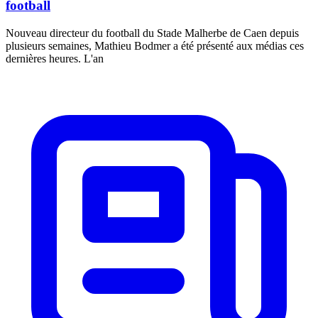
football
Nouveau directeur du football du Stade Malherbe de Caen depuis
plusieurs semaines, Mathieu Bodmer a été présenté aux médias ces
dernières heures. L'an