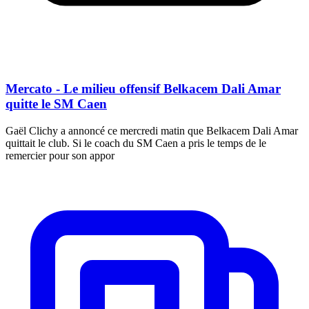
Mercato - Le milieu offensif Belkacem Dali Amar
quitte le SM Caen
Gaël Clichy a annoncé ce mercredi matin que Belkacem Dali Amar
quittait le club. Si le coach du SM Caen a pris le temps de le
remercier pour son appor