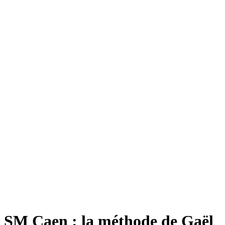
SM Caen : la méthode de Gaël