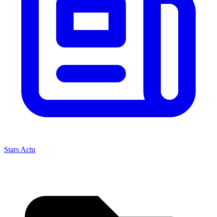
Stars Actu