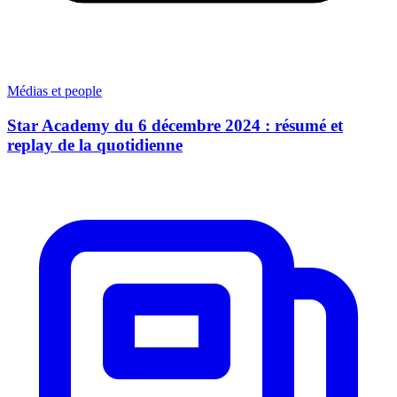
Médias et people
Star Academy du 6 décembre 2024 : résumé et
replay de la quotidienne