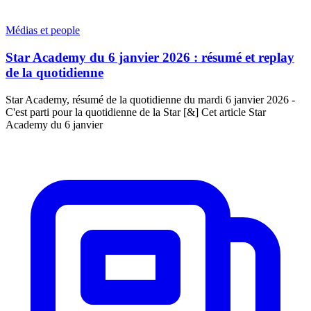
Médias et people
Star Academy du 6 janvier 2026 : résumé et replay
de la quotidienne
Star Academy, résumé de la quotidienne du mardi 6 janvier 2026 -
C'est parti pour la quotidienne de la Star [&] Cet article Star
Academy du 6 janvier