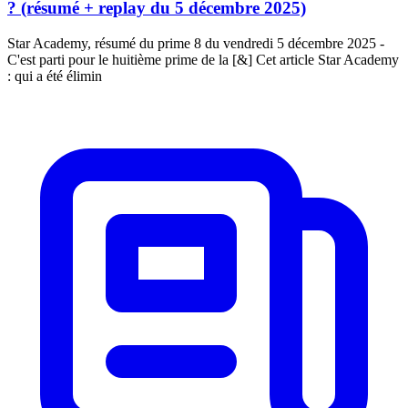
? (résumé + replay du 5 décembre 2025)
Star Academy, résumé du prime 8 du vendredi 5 décembre 2025 -
C'est parti pour le huitième prime de la [&] Cet article Star Academy
: qui a été élimin