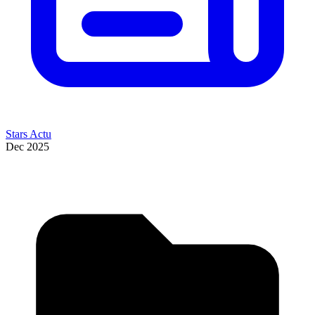
Stars Actu
Dec 2025