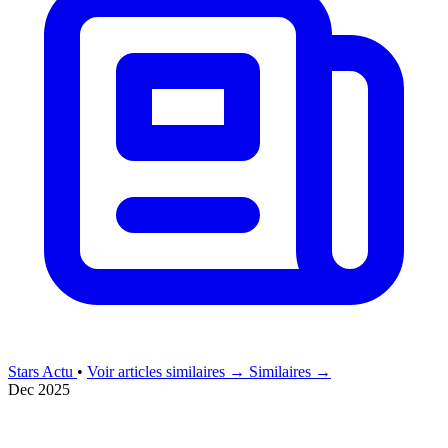
Stars Actu
•
Voir articles similaires →
Similaires →
Dec 2025