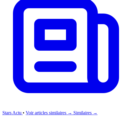
Stars Actu
•
Voir articles similaires →
Similaires →