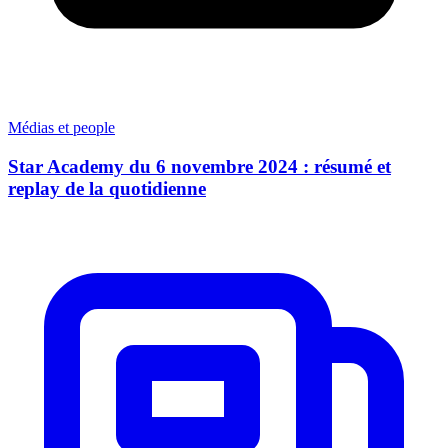
Médias et people
Star Academy du 6 novembre 2024 : résumé et
replay de la quotidienne