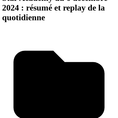
2024 : résumé et replay de la
quotidienne