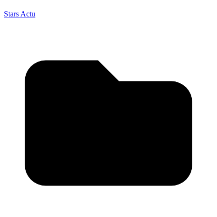
Stars Actu