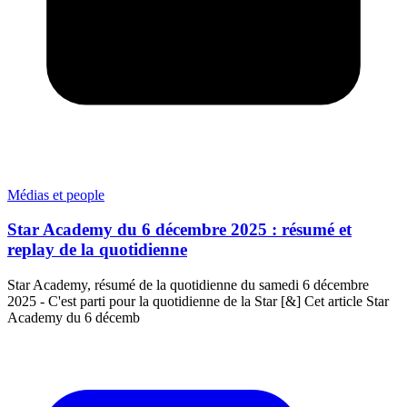
Médias et people
Star Academy du 6 décembre 2025 : résumé et
replay de la quotidienne
Star Academy, résumé de la quotidienne du samedi 6 décembre
2025 - C'est parti pour la quotidienne de la Star [&] Cet article Star
Academy du 6 décemb