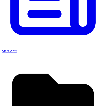
Stars Actu