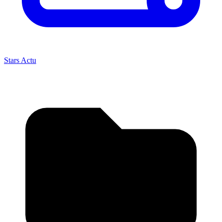
Stars Actu