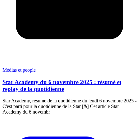
Médias et people
Star Academy du 6 novembre 2025 : résumé et
replay de la quotidienne
Star Academy, résumé de la quotidienne du jeudi 6 novembre 2025 -
C'est parti pour la quotidienne de la Star [&] Cet article Star
Academy du 6 novembr