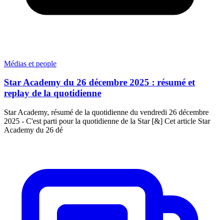
Médias et people
Star Academy du 26 décembre 2025 : résumé et
replay de la quotidienne
Star Academy, résumé de la quotidienne du vendredi 26 décembre
2025 - C'est parti pour la quotidienne de la Star [&] Cet article Star
Academy du 26 dé