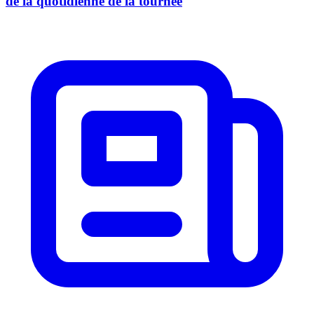
de la quotidienne de la tournée