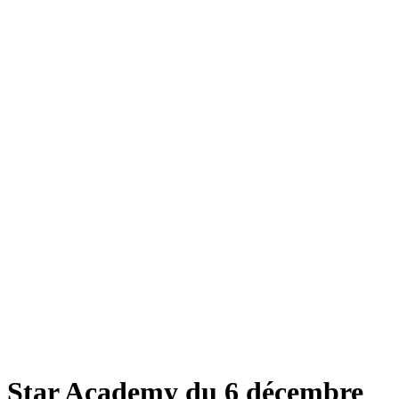
Star Academy du 6 décembre