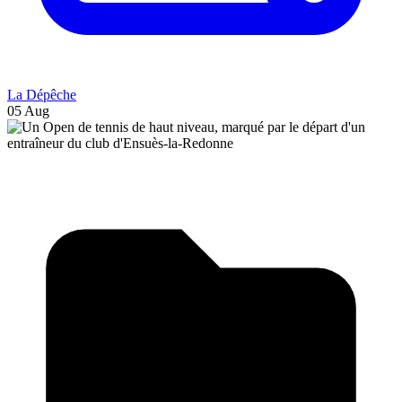
La Dépêche
05 Aug