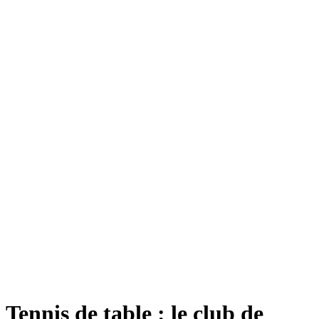
Tennis de table : le club de