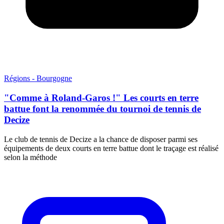
Régions - Bourgogne
"Comme à Roland-Garos !" Les courts en terre
battue font la renommée du tournoi de tennis de
Decize
Le club de tennis de Decize a la chance de disposer parmi ses
équipements de deux courts en terre battue dont le traçage est réalisé
selon la méthode