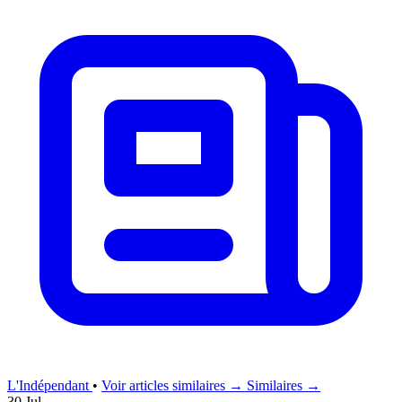
L'Indépendant
•
Voir articles similaires →
Similaires →
30 Jul