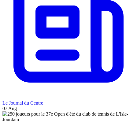
Le Journal du Centre
07 Aug