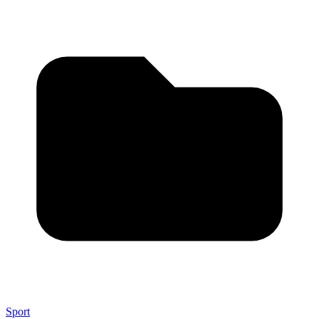
Sport