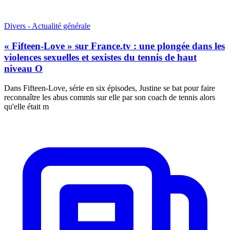
Divers - Actualité générale
« Fifteen-Love » sur France.tv : une plongée dans les
violences sexuelles et sexistes du tennis de haut
niveau O
Dans Fifteen-Love, série en six épisodes, Justine se bat pour faire
reconnaître les abus commis sur elle par son coach de tennis alors
qu'elle était m