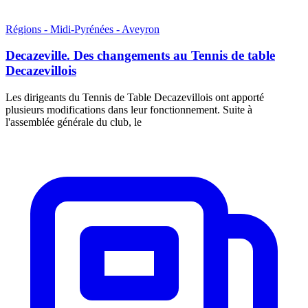
Régions - Midi-Pyrénées - Aveyron
Decazeville. Des changements au Tennis de table
Decazevillois
Les dirigeants du Tennis de Table Decazevillois ont apporté
plusieurs modifications dans leur fonctionnement. Suite à
l'assemblée générale du club, le