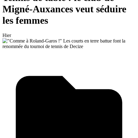
Migné-Auxances veut séduire
les femmes
Hier