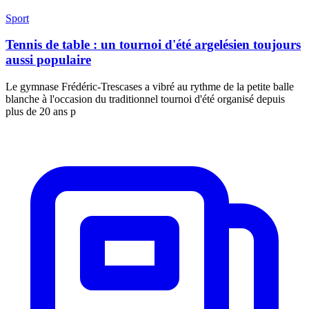
Sport
Tennis de table : un tournoi d'été argelésien toujours
aussi populaire
Le gymnase Frédéric-Trescases a vibré au rythme de la petite balle
blanche à l'occasion du traditionnel tournoi d'été organisé depuis
plus de 20 ans p