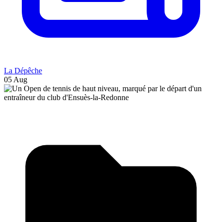
La Dépêche
05 Aug