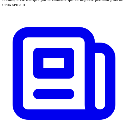
deux semain