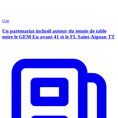
Une
Un partenariat inclusif autour du tennis de table
entre le GEM En avant 41 et le FL Saint-Aignan TT