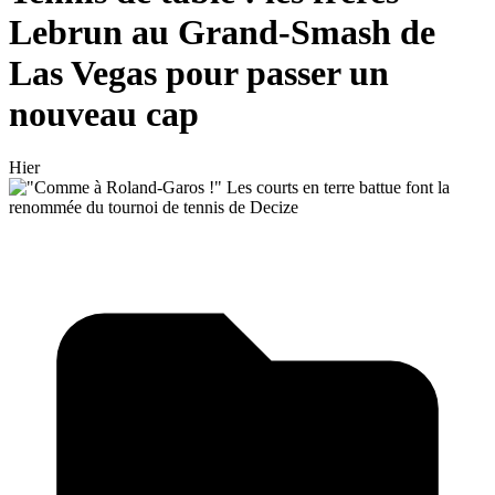
Lebrun au Grand-Smash de
Las Vegas pour passer un
nouveau cap
Hier