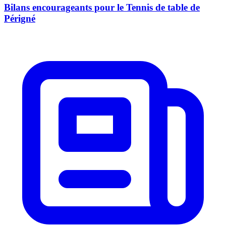
Bilans encourageants pour le Tennis de table de
Périgné