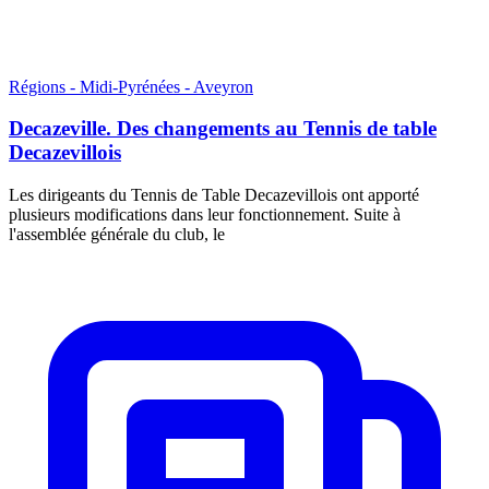
Régions - Midi-Pyrénées - Aveyron
Decazeville. Des changements au Tennis de table
Decazevillois
Les dirigeants du Tennis de Table Decazevillois ont apporté
plusieurs modifications dans leur fonctionnement. Suite à
l'assemblée générale du club, le