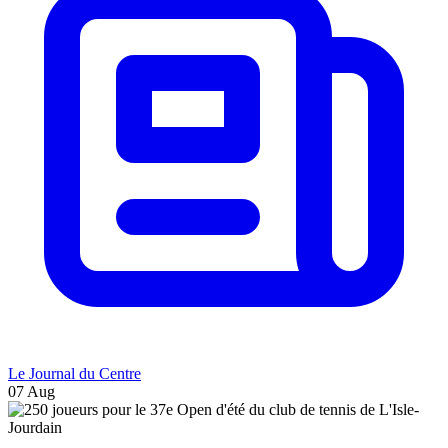
Le Journal du Centre
07 Aug