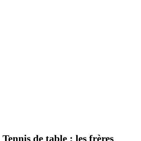
Tennis de table : les frères