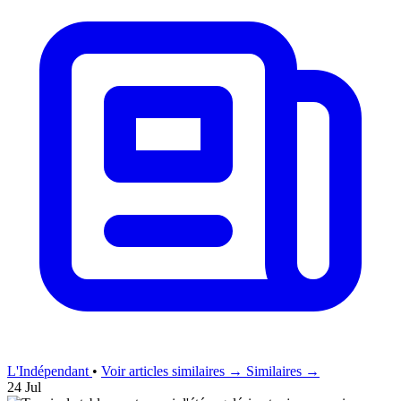
L'Indépendant
•
Voir articles similaires →
Similaires →
24 Jul