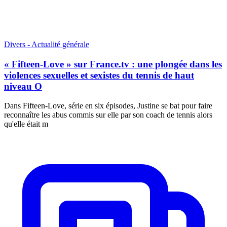
Divers - Actualité générale
« Fifteen-Love » sur France.tv : une plongée dans les
violences sexuelles et sexistes du tennis de haut
niveau O
Dans Fifteen-Love, série en six épisodes, Justine se bat pour faire
reconnaître les abus commis sur elle par son coach de tennis alors
qu'elle était m