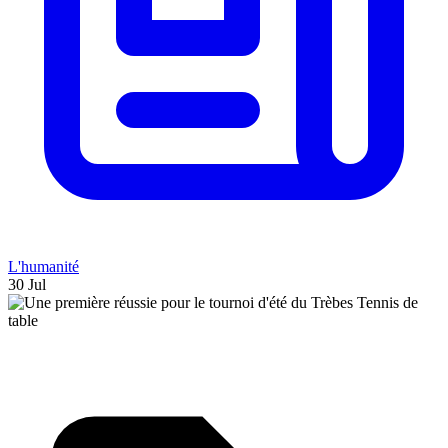
L'humanité
30 Jul