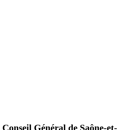
Conseil Général de Saône-et-