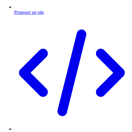
Proposer un site