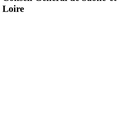
Loire