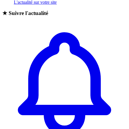
L'actualité sur votre site
★
Suivre l'actualité