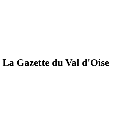
La Gazette du Val d'Oise