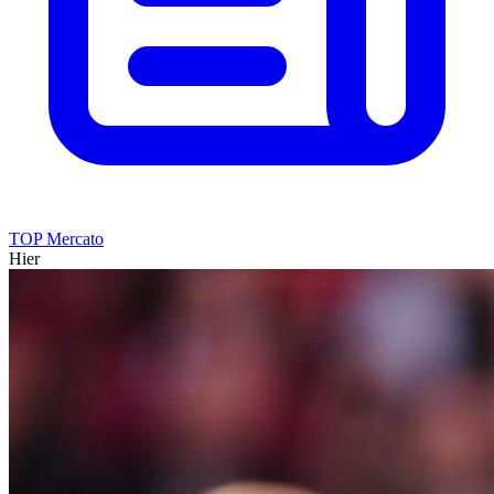
TOP Mercato
Hier