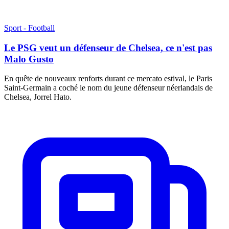
Sport - Football
Le PSG veut un défenseur de Chelsea, ce n'est pas
Malo Gusto
En quête de nouveaux renforts durant ce mercato estival, le Paris
Saint-Germain a coché le nom du jeune défenseur néerlandais de
Chelsea, Jorrel Hato.