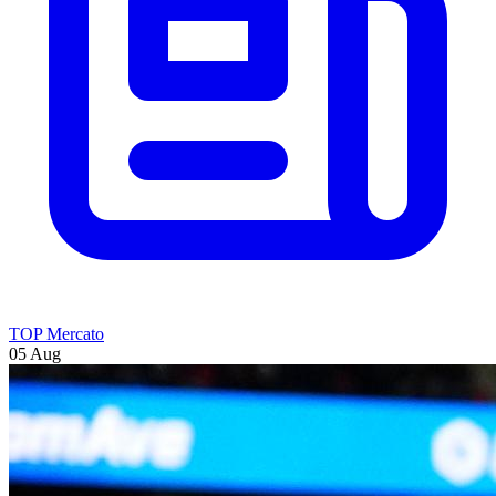
TOP Mercato
05 Aug