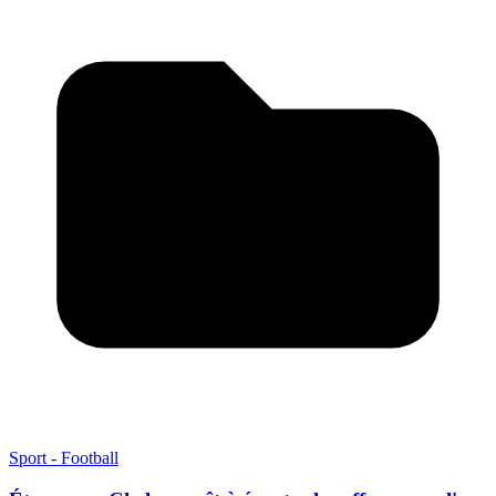
Sport - Football