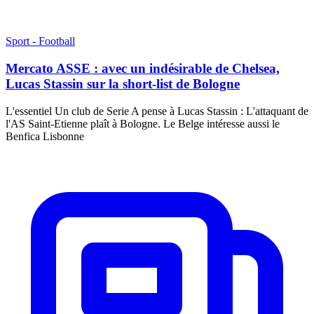
Sport - Football
Mercato ASSE : avec un indésirable de Chelsea,
Lucas Stassin sur la short-list de Bologne
L'essentiel Un club de Serie A pense à Lucas Stassin : L'attaquant de
l'AS Saint-Etienne plaît à Bologne. Le Belge intéresse aussi le
Benfica Lisbonne