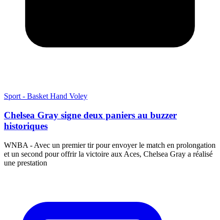
Sport - Basket Hand Voley
Chelsea Gray signe deux paniers au buzzer
historiques
WNBA - Avec un premier tir pour envoyer le match en prolongation
et un second pour offrir la victoire aux Aces, Chelsea Gray a réalisé
une prestation