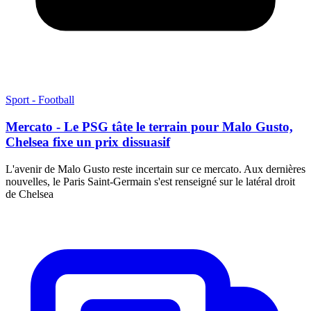
Sport - Football
Mercato - Le PSG tâte le terrain pour Malo Gusto,
Chelsea fixe un prix dissuasif
L'avenir de Malo Gusto reste incertain sur ce mercato. Aux dernières
nouvelles, le Paris Saint-Germain s'est renseigné sur le latéral droit
de Chelsea