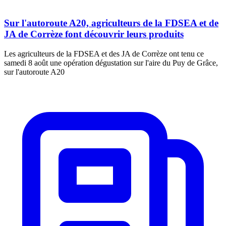
Sur l'autoroute A20, agriculteurs de la FDSEA et de
JA de Corrèze font découvrir leurs produits
Les agriculteurs de la FDSEA et des JA de Corrèze ont tenu ce
samedi 8 août une opération dégustation sur l'aire du Puy de Grâce,
sur l'autoroute A20