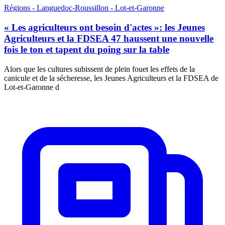
Régions - Languedoc-Roussillon - Lot-et-Garonne
« Les agriculteurs ont besoin d'actes »: les Jeunes
Agriculteurs et la FDSEA 47 haussent une nouvelle
fois le ton et tapent du poing sur la table
Alors que les cultures subissent de plein fouet les effets de la
canicule et de la sécheresse, les Jeunes Agriculteurs et la FDSEA de
Lot-et-Garonne d