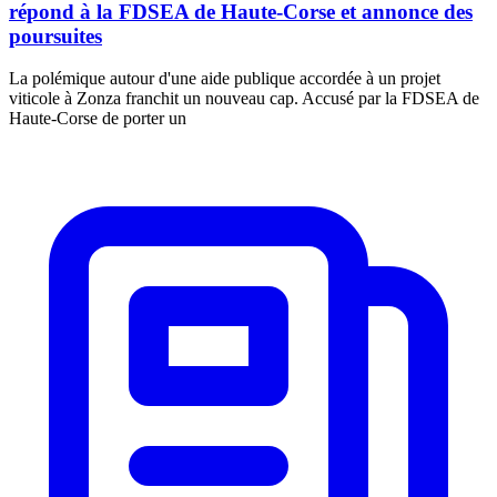
répond à la FDSEA de Haute-Corse et annonce des
poursuites
La polémique autour d'une aide publique accordée à un projet
viticole à Zonza franchit un nouveau cap. Accusé par la FDSEA de
Haute-Corse de porter un