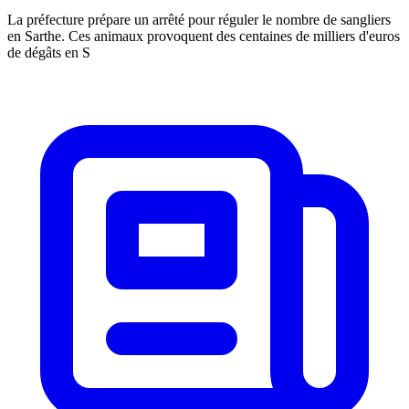
La préfecture prépare un arrêté pour réguler le nombre de sangliers
en Sarthe. Ces animaux provoquent des centaines de milliers d'euros
de dégâts en S