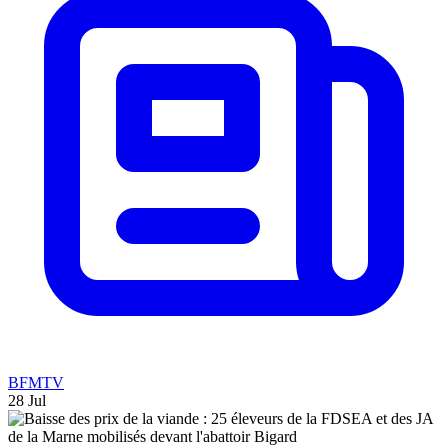
BFMTV
28 Jul