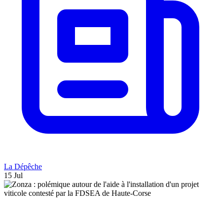
La Dépêche
15 Jul