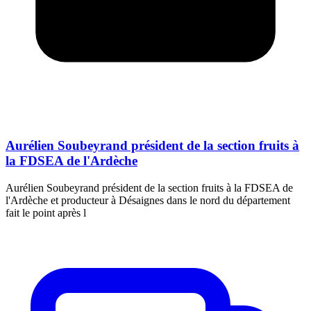
Aurélien Soubeyrand président de la section fruits à
la FDSEA de l'Ardèche
Aurélien Soubeyrand président de la section fruits à la FDSEA de
l'Ardèche et producteur à Désaignes dans le nord du département
fait le point après l