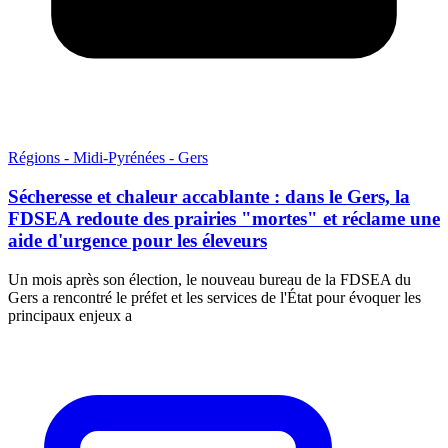
Régions - Midi-Pyrénées - Gers
Sécheresse et chaleur accablante : dans le Gers, la
FDSEA redoute des prairies "mortes" et réclame une
aide d'urgence pour les éleveurs
Un mois après son élection, le nouveau bureau de la FDSEA du
Gers a rencontré le préfet et les services de l'État pour évoquer les
principaux enjeux a