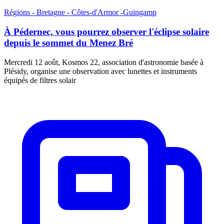
Régions - Bretagne - Côtes-d'Armor -Guingamp
À Pédernec, vous pourrez observer l'éclipse solaire
depuis le sommet du Menez Bré
Mercredi 12 août, Kosmos 22, association d'astronomie basée à
Plésidy, organise une observation avec lunettes et instruments
équipés de filtres solair