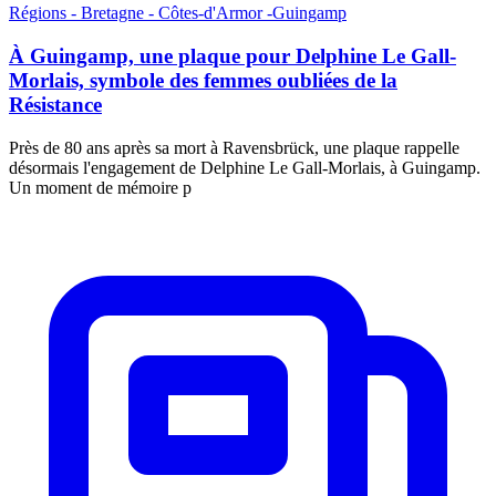
Régions - Bretagne - Côtes-d'Armor -Guingamp
À Guingamp, une plaque pour Delphine Le Gall-
Morlais, symbole des femmes oubliées de la
Résistance
Près de 80 ans après sa mort à Ravensbrück, une plaque rappelle
désormais l'engagement de Delphine Le Gall-Morlais, à Guingamp.
Un moment de mémoire p