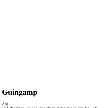
Guingamp
Auj.