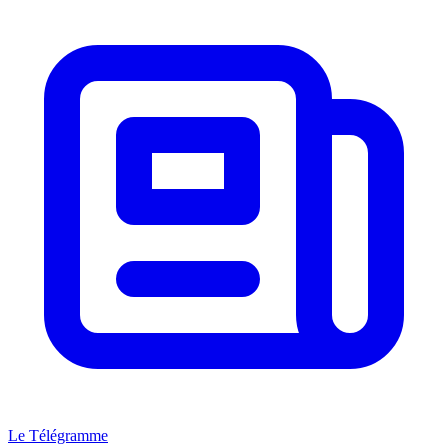
Le Télégramme