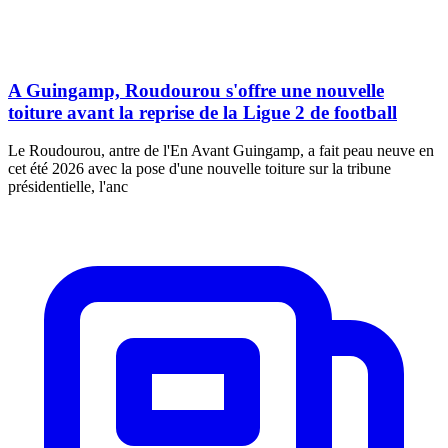
A Guingamp, Roudourou s'offre une nouvelle
toiture avant la reprise de la Ligue 2 de football
Le Roudourou, antre de l'En Avant Guingamp, a fait peau neuve en
cet été 2026 avec la pose d'une nouvelle toiture sur la tribune
présidentielle, l'anc