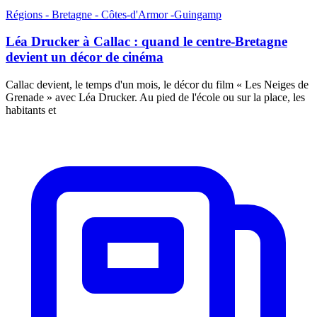
Régions - Bretagne - Côtes-d'Armor -Guingamp
Léa Drucker à Callac : quand le centre-Bretagne
devient un décor de cinéma
Callac devient, le temps d'un mois, le décor du film « Les Neiges de
Grenade » avec Léa Drucker. Au pied de l'école ou sur la place, les
habitants et