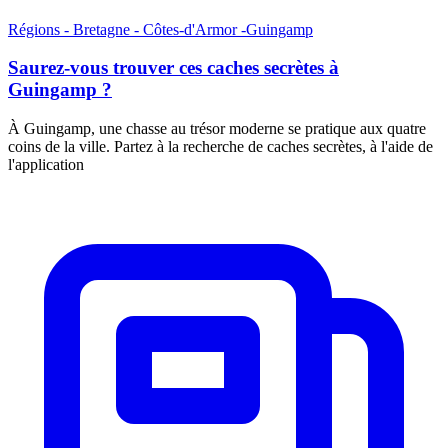
Régions - Bretagne - Côtes-d'Armor -Guingamp
Saurez-vous trouver ces caches secrètes à
Guingamp ?
À Guingamp, une chasse au trésor moderne se pratique aux quatre
coins de la ville. Partez à la recherche de caches secrètes, à l'aide de
l'application