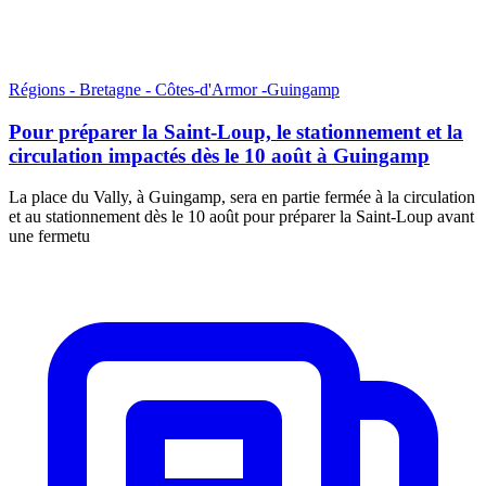
Régions - Bretagne - Côtes-d'Armor -Guingamp
Pour préparer la Saint-Loup, le stationnement et la
circulation impactés dès le 10 août à Guingamp
La place du Vally, à Guingamp, sera en partie fermée à la circulation
et au stationnement dès le 10 août pour préparer la Saint-Loup avant
une fermetu