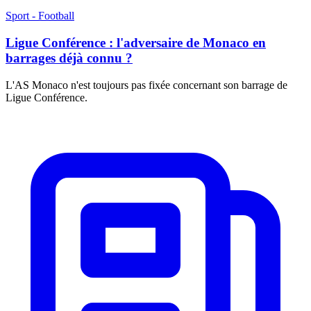
Sport - Football
Ligue Conférence : l'adversaire de Monaco en
barrages déjà connu ?
L'AS Monaco n'est toujours pas fixée concernant son barrage de
Ligue Conférence.