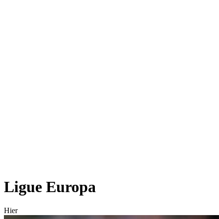
Ligue Europa
Hier