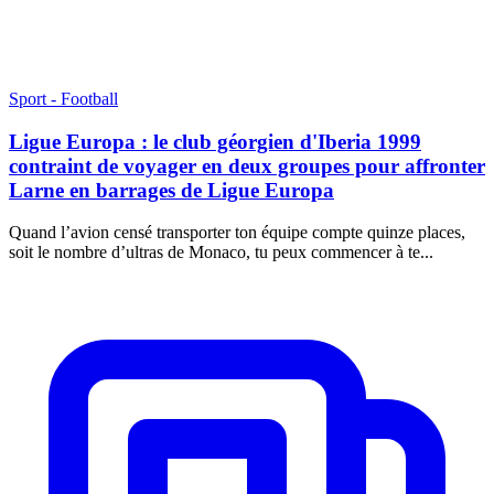
Sport - Football
Ligue Europa : le club géorgien d'Iberia 1999
contraint de voyager en deux groupes pour affronter
Larne en barrages de Ligue Europa
Quand l’avion censé transporter ton équipe compte quinze places,
soit le nombre d’ultras de Monaco, tu peux commencer à te...