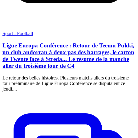
Sport - Football
Ligue Europa Conférence : Retour de Teemu Pukki,
un club andorran à deux pas des barrages, le carton
de Twente face à Streda... Le résumé de la manche
aller du troisième tour de C4
Le retour des belles histoires. Plusieurs matchs allers du troisième
tour préliminaire de Ligue Europa Conférence se disputaient ce
jeudi....