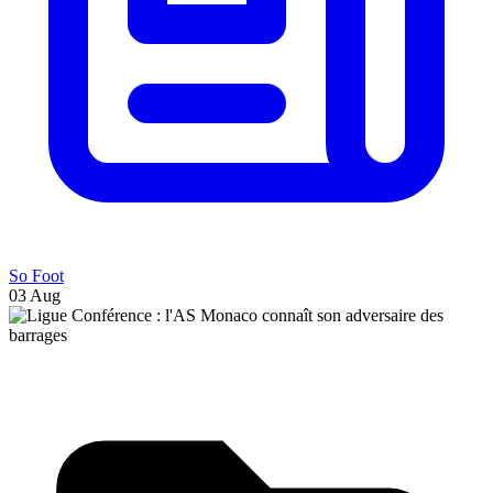
So Foot
03 Aug