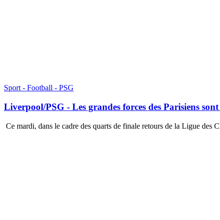
Sport - Football - PSG
Liverpool/PSG - Les grandes forces des Parisiens sont
Ce mardi, dans le cadre des quarts de finale retours de la Ligue des 