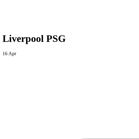
Liverpool PSG
16 Apr