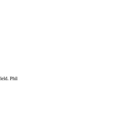
eld. Phil