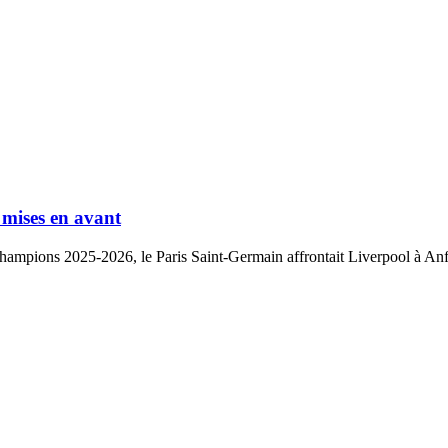
 mises en avant
Champions 2025-2026, le Paris Saint-Germain affrontait Liverpool à Anfi