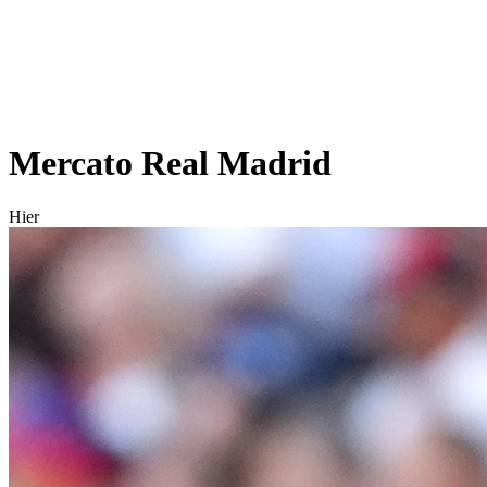
Mercato Real Madrid
Hier