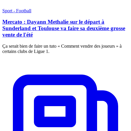
Sport - Football
Mercato : Dayann Methalie sur le départ à
Sunderland et Toulouse va faire sa deuxième grosse
vente de l'été
Ça serait bien de faire un tuto « Comment vendre des joueurs » à
certains clubs de Ligue 1.