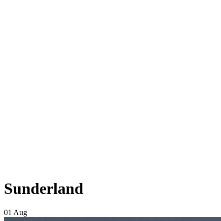
Sunderland
01 Aug