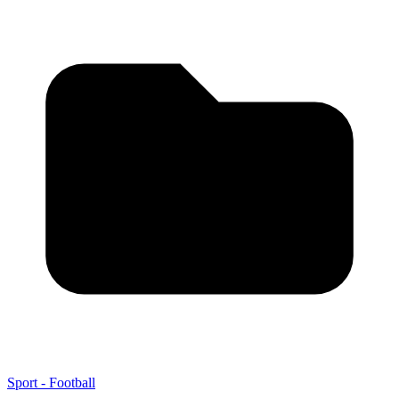
Sport - Football