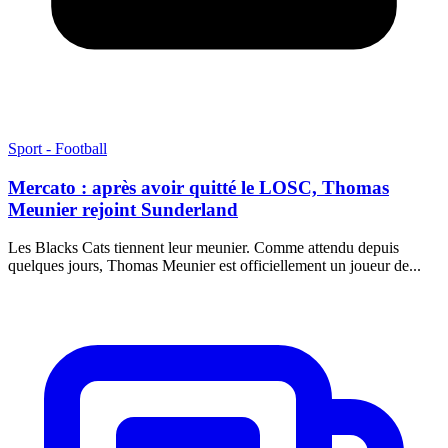
Sport - Football
Mercato : après avoir quitté le LOSC, Thomas
Meunier rejoint Sunderland
Les Blacks Cats tiennent leur meunier. Comme attendu depuis
quelques jours, Thomas Meunier est officiellement un joueur de...