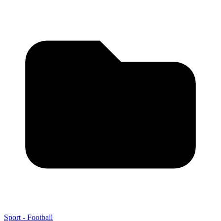
Sport - Football