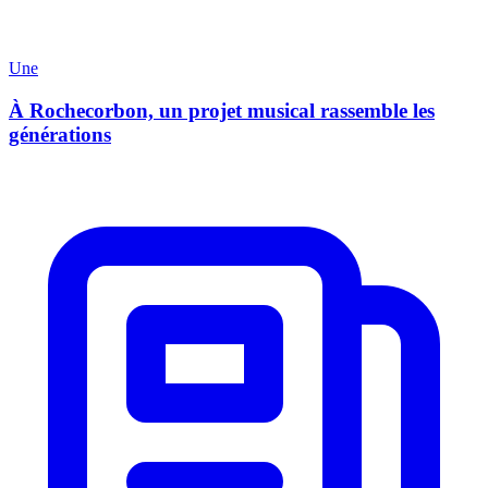
Une
À Rochecorbon, un projet musical rassemble les
générations