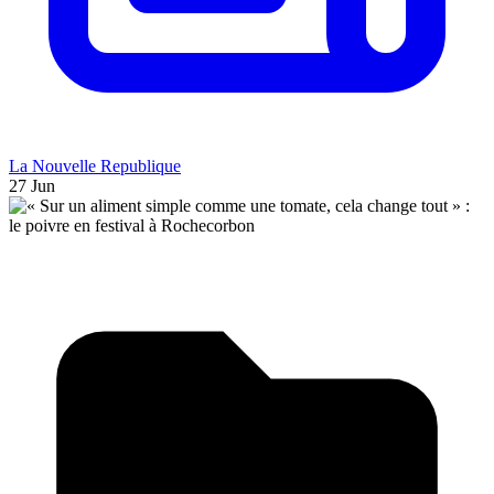
La Nouvelle Republique
27 Jun