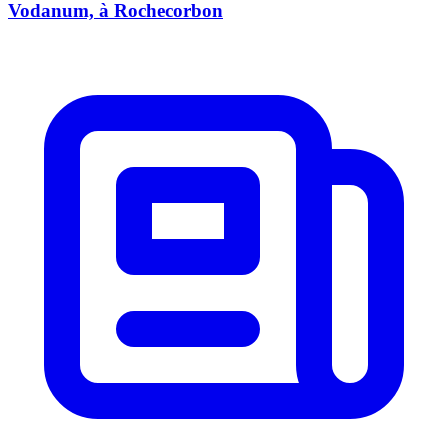
Vodanum, à Rochecorbon