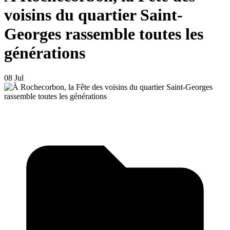
voisins du quartier Saint-
Georges rassemble toutes les
générations
08 Jul