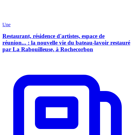
Une
Restaurant, résidence d'artistes, espace de
réunion... : la nouvelle vie du bateau-lavoir restauré
par La Rabouilleuse, à Rochecorbon