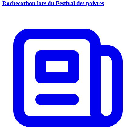
Rochecorbon lors du Festival des poivres