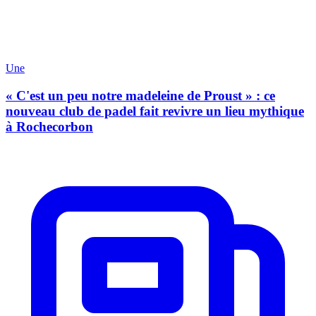
Une
« C'est un peu notre madeleine de Proust » : ce
nouveau club de padel fait revivre un lieu mythique
à Rochecorbon