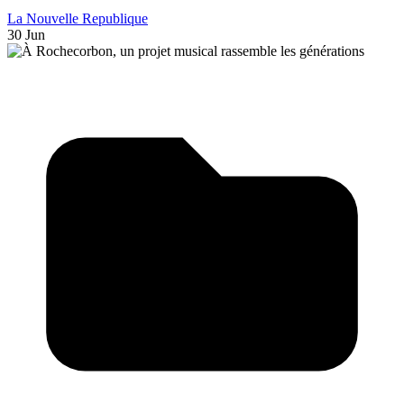
La Nouvelle Republique
30 Jun