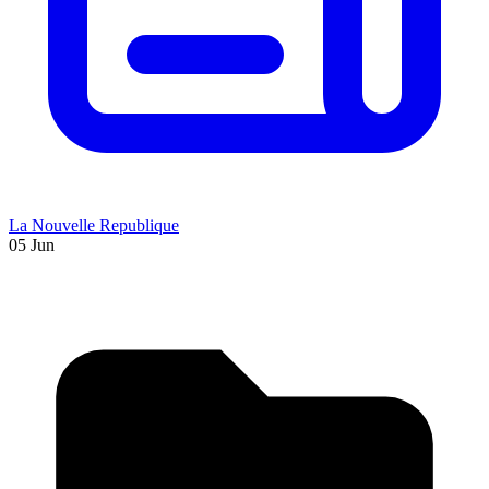
La Nouvelle Republique
05 Jun