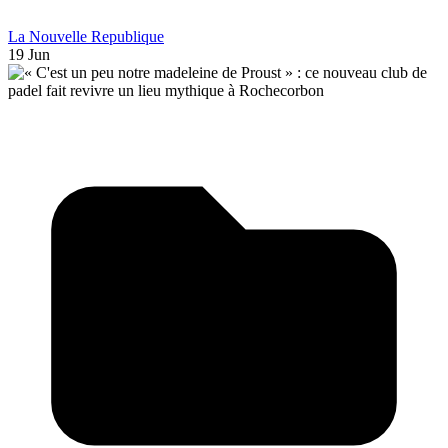
La Nouvelle Republique
19 Jun