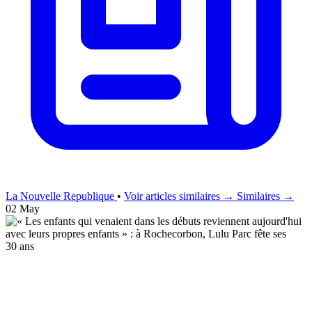
La Nouvelle Republique
•
Voir articles similaires →
Similaires →
02 May