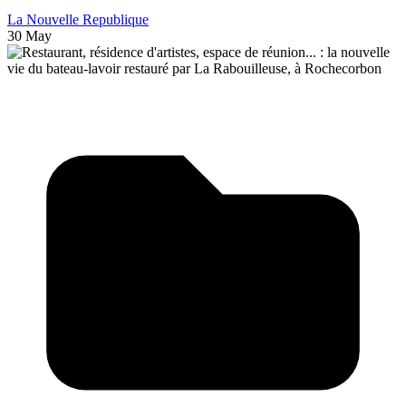
La Nouvelle Republique
30 May