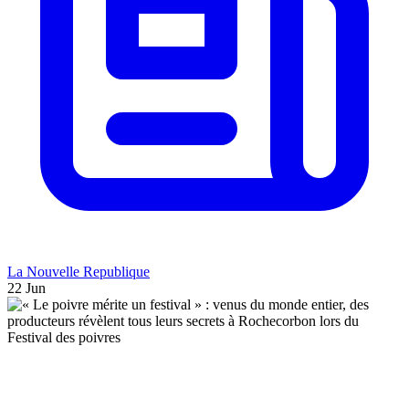
La Nouvelle Republique
22 Jun