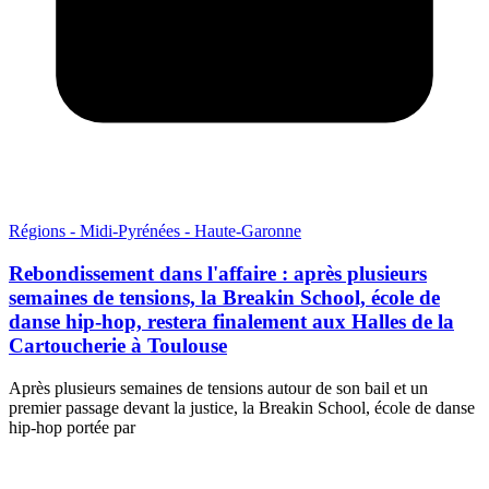
Régions - Midi-Pyrénées - Haute-Garonne
Rebondissement dans l'affaire : après plusieurs
semaines de tensions, la Breakin School, école de
danse hip-hop, restera finalement aux Halles de la
Cartoucherie à Toulouse
Après plusieurs semaines de tensions autour de son bail et un
premier passage devant la justice, la Breakin School, école de danse
hip-hop portée par