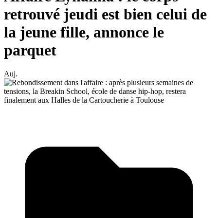
retrouvé jeudi est bien celui de
la jeune fille, annonce le
parquet
Auj.