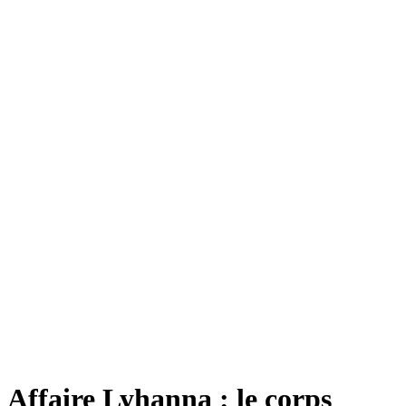
Affaire Lyhanna : le corps