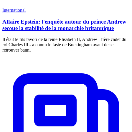
International
Affaire Epstein: l'enquête autour du prince Andrew
secoue la stabilité de la monarchie britannique
Il était le fils favori de la reine Elisabeth II, Andrew - frère cadet du
roi Charles III - a connu le faste de Buckingham avant de se
retrouver banni