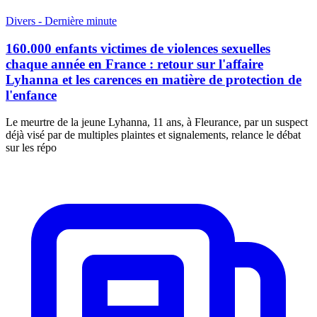
Divers - Dernière minute
160.000 enfants victimes de violences sexuelles
chaque année en France : retour sur l'affaire
Lyhanna et les carences en matière de protection de
l'enfance
Le meurtre de la jeune Lyhanna, 11 ans, à Fleurance, par un suspect
déjà visé par de multiples plaintes et signalements, relance le débat
sur les répo