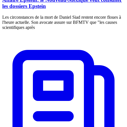
les dossiers Epstein
Les circonstances de la mort de Daniel Siad restent encore floues à
l'heure actuelle. Son avocate assure sur BFMTV que "les causes
scientifiques après