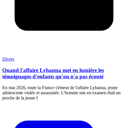
Divers
Quand l'affaire Lyhanna met en lumière les
témoignages d'enfants qu'on n'a pas écouté
En mai 2026, toute la France s'émeut de l'affaire Lyhanna, jeune
adolescente violée et assassinée. L'homme mis en examen était un
proche de la jeune f