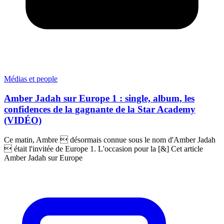
Médias et people
Amber Jadah sur Europe 1 : single, album, les
confidences de la gagnante de la Star Academy
(VIDÉO)
Ce matin, Ambre  désormais connue sous le nom d'Amber Jadah
 était l'invitée de Europe 1. L'occasion pour la [&] Cet article
Amber Jadah sur Europe