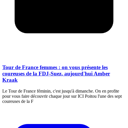
Tour de France femmes : on vous présente les
coureuses de la FDJ-Suez, aujourd'hui Amber
Kraak
Le Tour de France féminin, c'est jusqu'à dimanche. On en profite
pour vous faire découvrir chaque jour sur ICI Poitou l'une des sept
coureuses de la F