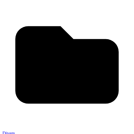
Divers