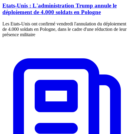
Etats-Unis : L'administration Trump annule le
déploiement de 4.000 soldats en Pologne
Les Etats-Unis ont confirmé vendredi l'annulation du déploiement
de 4.000 soldats en Pologne, dans le cadre d'une réduction de leur
présence militaire