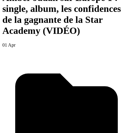
single, album, les confidences
de la gagnante de la Star
Academy (VIDÉO)
01 Apr