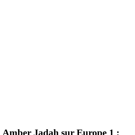
Amber Jadah sur Europe 1 :