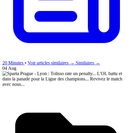
20 Minutes
•
Voir articles similaires →
Similaires →
04 Aug