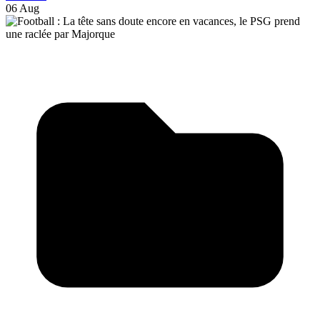
06 Aug