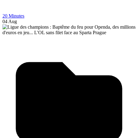
20 Minutes
04 Aug