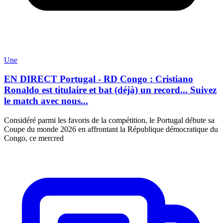
Une
EN DIRECT Portugal - RD Congo : Cristiano
Ronaldo est titulaire et bat (déjà) un record... Suivez
le match avec nous...
Considéré parmi les favoris de la compétition, le Portugal débute sa
Coupe du monde 2026 en affrontant la République démocratique du
Congo, ce mercred