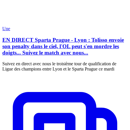
Une
EN DIRECT Sparta Prague - Lyon : Tolisso envoie
son penalty dans le ciel, l'OL peut s'en mordre les
doigts... Suivez le match avec nous...
Suivez en direct avec nous le troisième tour de qualification de
Ligue des champions entre Lyon et le Sparta Prague ce mardi