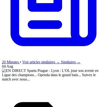
20 Minutes
•
Voir articles similaires →
Similaires →
04 Aug