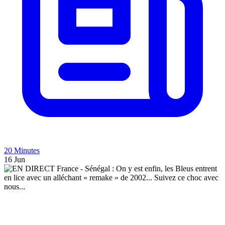
20 Minutes
16 Jun