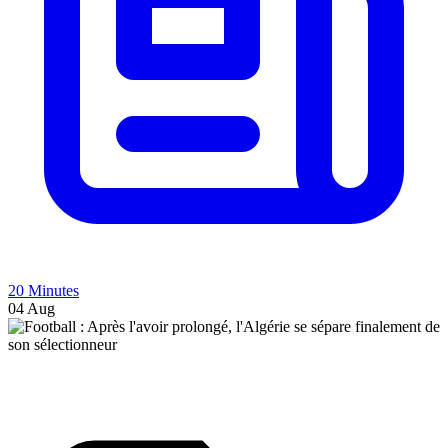
20 Minutes
04 Aug