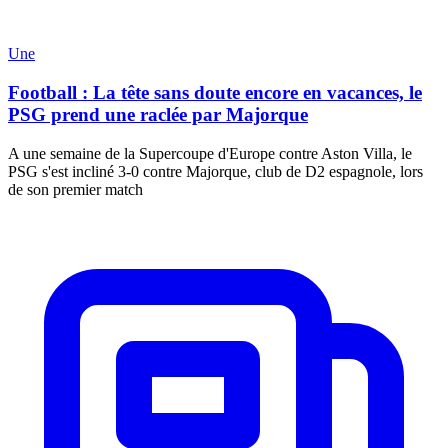
Une
Football : La tête sans doute encore en vacances, le
PSG prend une raclée par Majorque
A une semaine de la Supercoupe d'Europe contre Aston Villa, le
PSG s'est incliné 3-0 contre Majorque, club de D2 espagnole, lors
de son premier match