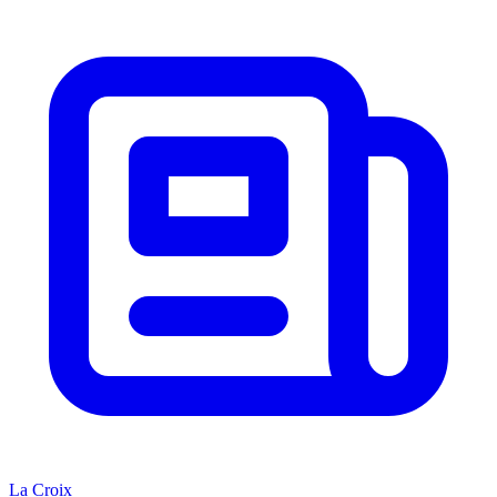
La Croix