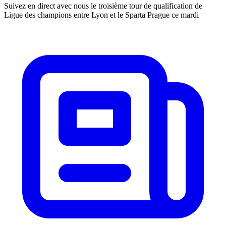
Suivez en direct avec nous le troisième tour de qualification de
Ligue des champions entre Lyon et le Sparta Prague ce mardi