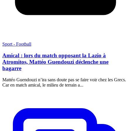
Sport - Football
Amical : lors du match opposant la Lazio à
Atromitos, Mattéo Guendouzi déclenche une
bagarre
Mattéo Guendouzi n’ira sans doute pas se faire voir chez les Grecs.
Car en match amical, le milieu de terrain a...