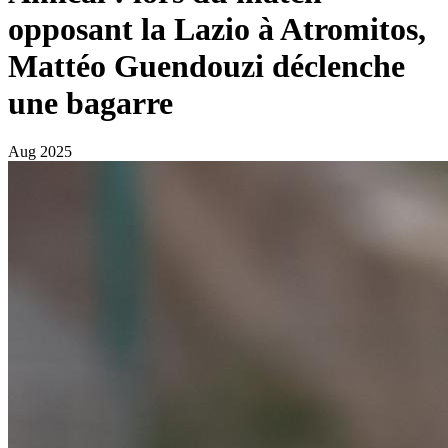
opposant la Lazio à Atromitos,
Mattéo Guendouzi déclenche
une bagarre
Aug 2025