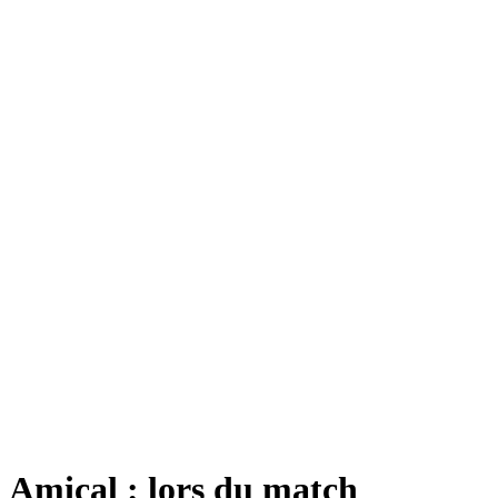
Amical : lors du match