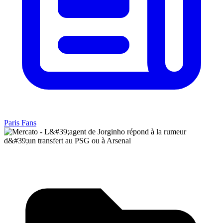
Paris Fans