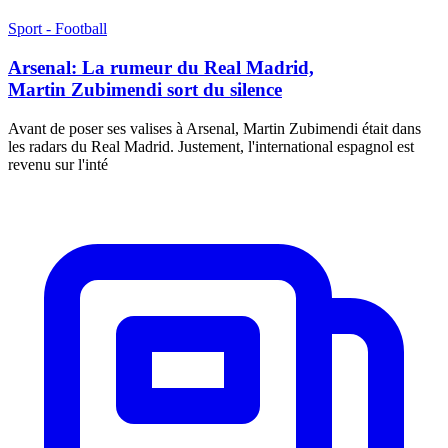
Sport - Football
Arsenal: La rumeur du Real Madrid,
Martin Zubimendi sort du silence
Avant de poser ses valises à Arsenal, Martin Zubimendi était dans
les radars du Real Madrid. Justement, l'international espagnol est
revenu sur l'inté