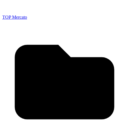
TOP Mercato