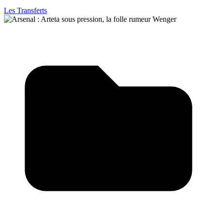
Les Transferts