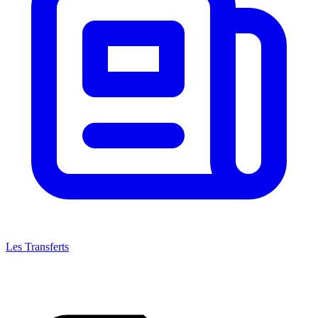
Les Transferts