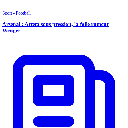
Sport - Football
Arsenal : Arteta sous pression, la folle rumeur
Wenger