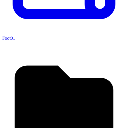
Foot01