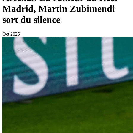
Madrid, Martin Zubimendi
sort du silence
Oct 2025