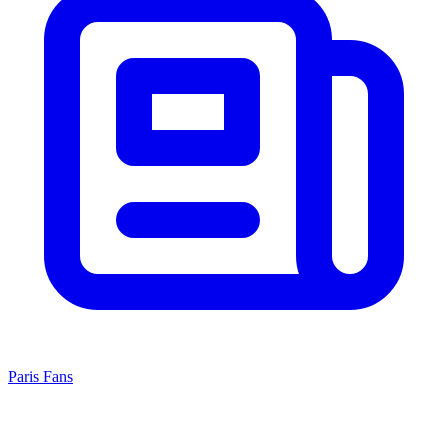
Paris Fans