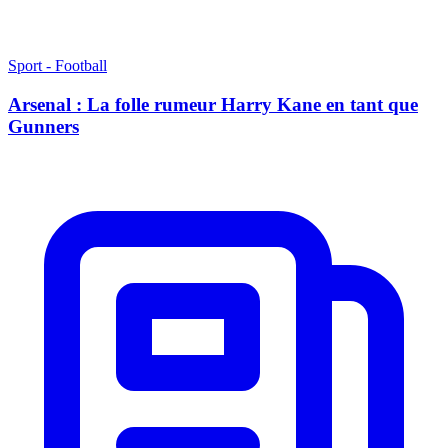
Sport - Football
Arsenal : La folle rumeur Harry Kane en tant que
Gunners