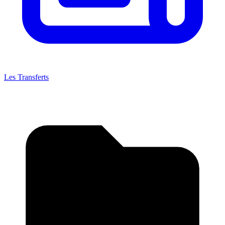
Les Transferts