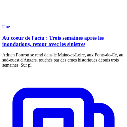
Une
Au coeur de l'actu : Trois semaines après les
inondations, retour avec les sinistres
Adrien Portron se rend dans le Maine-et-Loire, aux Ponts-de-Cé, au
sud-ouest d'Angers, touchés par des crues historiques depuis trois
semaines. Sur pl