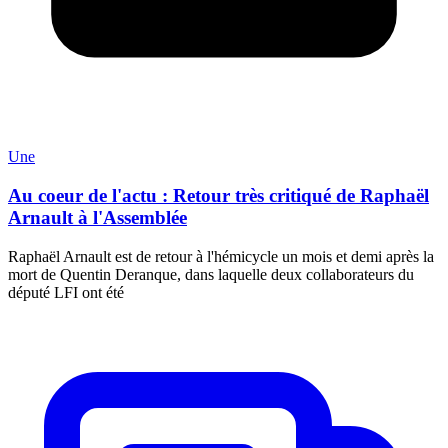
Une
Au coeur de l'actu : Retour très critiqué de Raphaël
Arnault à l'Assemblée
Raphaël Arnault est de retour à l'hémicycle un mois et demi après la
mort de Quentin Deranque, dans laquelle deux collaborateurs du
député LFI ont été