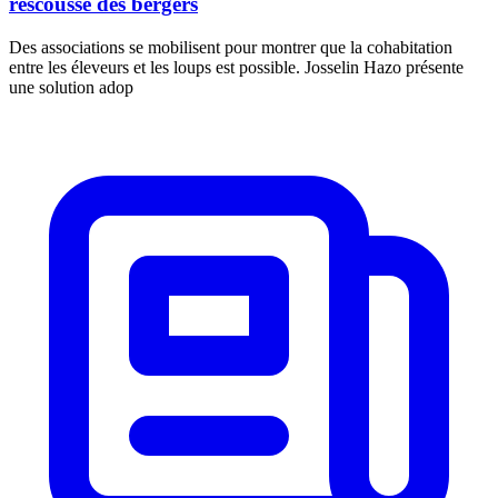
rescousse des bergers
Des associations se mobilisent pour montrer que la cohabitation
entre les éleveurs et les loups est possible. Josselin Hazo présente
une solution adop