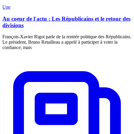
Une
Au coeur de l'actu : Les Républicains et le retour des
divisions
François-Xavier Rigot parle de la rentrée politique des Républicains.
Le président, Bruno Retailleau a appelé à participer à voter la
confiance, mais