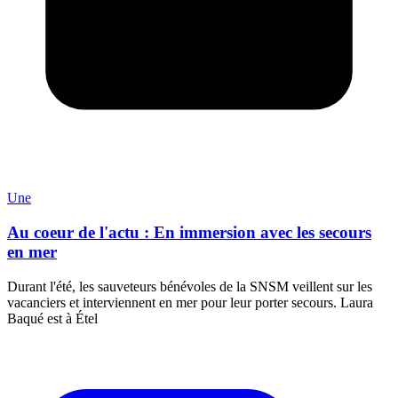
Une
Au coeur de l'actu : En immersion avec les secours
en mer
Durant l'été, les sauveteurs bénévoles de la SNSM veillent sur les
vacanciers et interviennent en mer pour leur porter secours. Laura
Baqué est à Étel