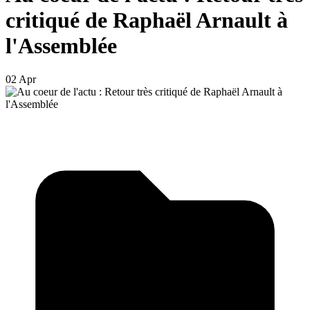
critiqué de Raphaël Arnault à
l'Assemblée
02 Apr