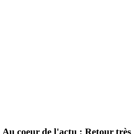
Au coeur de l'actu : Retour très