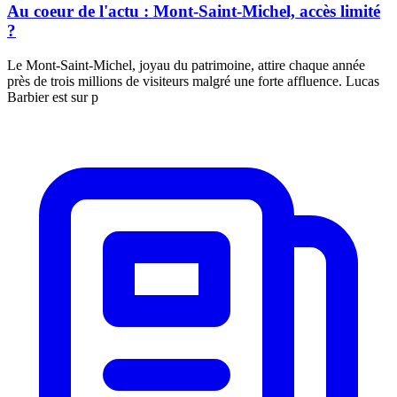
Au coeur de l'actu : Mont-Saint-Michel, accès limité
?
Le Mont-Saint-Michel, joyau du patrimoine, attire chaque année
près de trois millions de visiteurs malgré une forte affluence. Lucas
Barbier est sur p