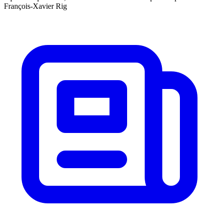
François-Xavier Rig