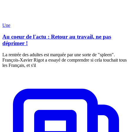
Une
Au coeur de l'actu : Retour au travail, ne pas
déprimer !
La rentrée des adultes est marquée par une sorte de "spleen".
François-Xavier Rigot a essayé de comprendre si cela touchait tous
les Français, et s'il