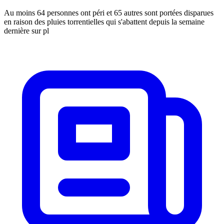
Au moins 64 personnes ont péri et 65 autres sont portées disparues
en raison des pluies torrentielles qui s'abattent depuis la semaine
dernière sur pl