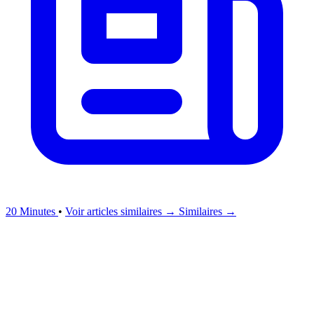
20 Minutes
•
Voir articles similaires →
Similaires →