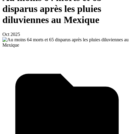
disparus après les pluies
diluviennes au Mexique
Oct 2025