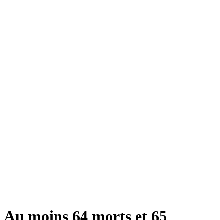
Au moins 64 morts et 65