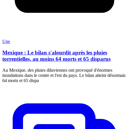
Une
Mexique : Le bilan s'alourdit après les pluies
torrentielles, au moins 64 morts et 65 disparus
Au Mexique, des pluies diluviennes ont provoqué d'énormes
inondations dans le centre et l'est du pays. Le bilan atteint désormais
64 morts et 65 dispa