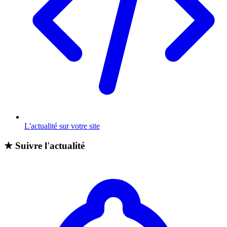
L'actualité sur votre site
★
Suivre l'actualité