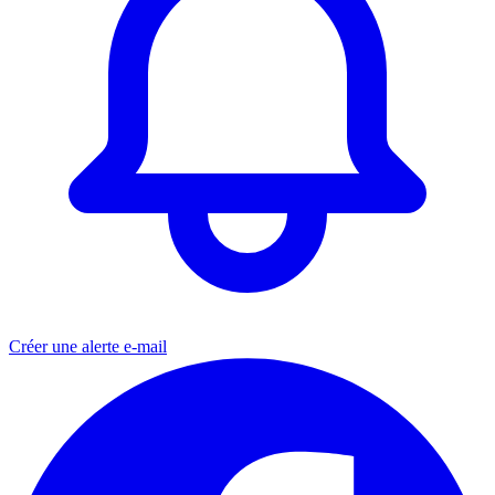
Créer une alerte e-mail