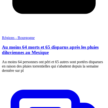
Régions - Bourgogne
Au moins 64 morts et 65 disparus après les pluies
diluviennes au Mexique
Au moins 64 personnes ont péri et 65 autres sont portées disparues
en raison des pluies torrentielles qui s'abattent depuis la semaine
dernière sur pl