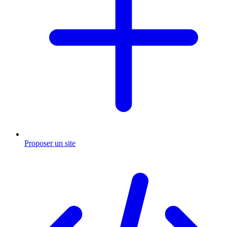
Proposer un site