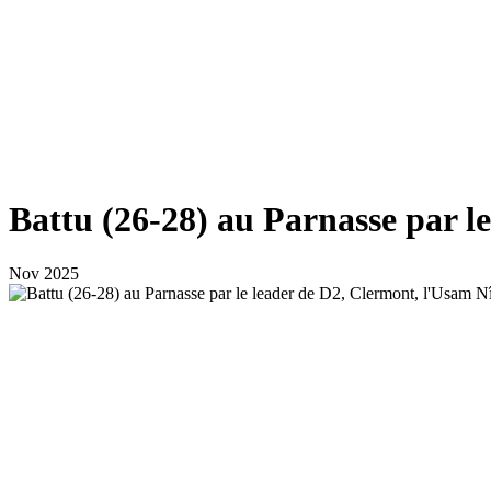
Battu (26-28) au Parnasse par l
Nov 2025