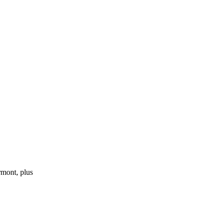
rmont, plus