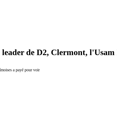
e leader de D2, Clermont, l'Usam