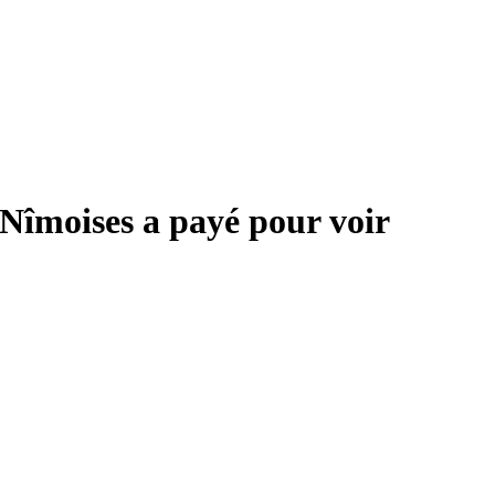
 Nîmoises a payé pour voir