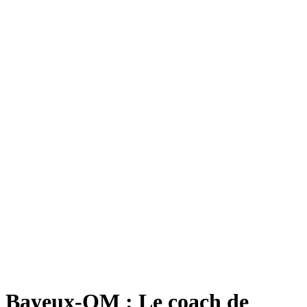
Bayeux-OM : Le coach de