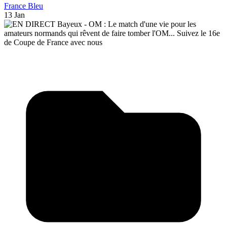
France Bleu
13 Jan