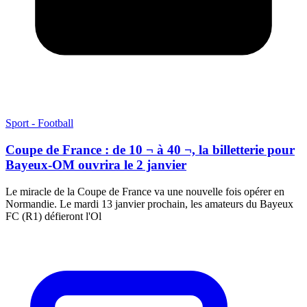
Sport - Football
Coupe de France : de 10 ¬ à 40 ¬, la billetterie pour
Bayeux-OM ouvrira le 2 janvier
Le miracle de la Coupe de France va une nouvelle fois opérer en
Normandie. Le mardi 13 janvier prochain, les amateurs du Bayeux
FC (R1) défieront l'Ol