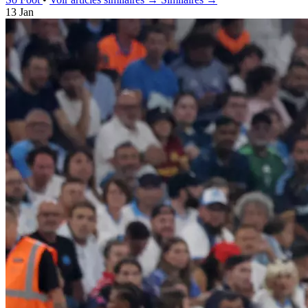
13 Jan