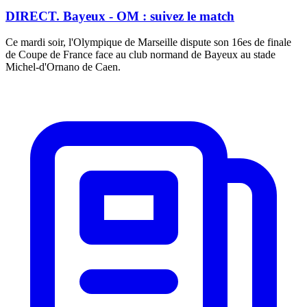
DIRECT. Bayeux - OM : suivez le match
Ce mardi soir, l'Olympique de Marseille dispute son 16es de finale
de Coupe de France face au club normand de Bayeux au stade
Michel-d'Ornano de Caen.