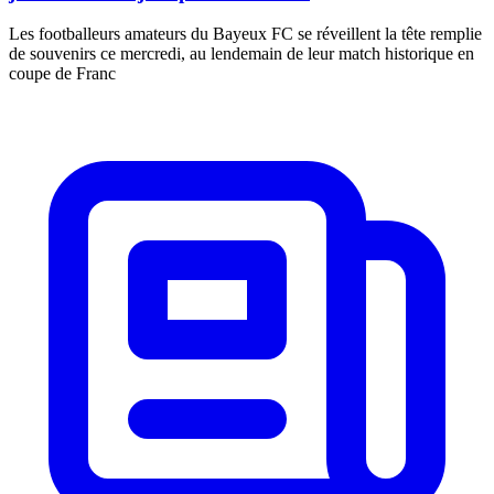
Les footballeurs amateurs du Bayeux FC se réveillent la tête remplie
de souvenirs ce mercredi, au lendemain de leur match historique en
coupe de Franc