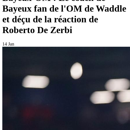
Bayeux fan de l'OM de Waddle
et déçu de la réaction de
Roberto De Zerbi
14 Jan