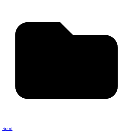
Sport