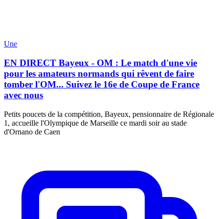
Une
EN DIRECT Bayeux - OM : Le match d'une vie
pour les amateurs normands qui rêvent de faire
tomber l'OM... Suivez le 16e de Coupe de France
avec nous
Petits poucets de la compétition, Bayeux, pensionnaire de Régionale
1, accueille l'Olympique de Marseille ce mardi soir au stade
d'Ornano de Caen