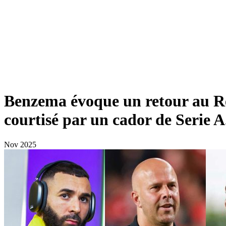
Benzema évoque un retour au Re
courtisé par un cador de Serie A
Nov 2025