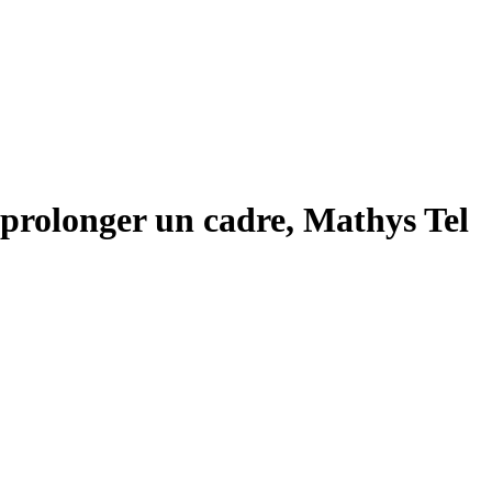
prolonger un cadre, Mathys Tel