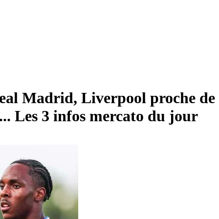
al Madrid, Liverpool proche de 
... Les 3 infos mercato du jour