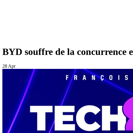
BYD souffre de la concurrence e
28 Apr