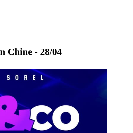
n Chine - 28/04