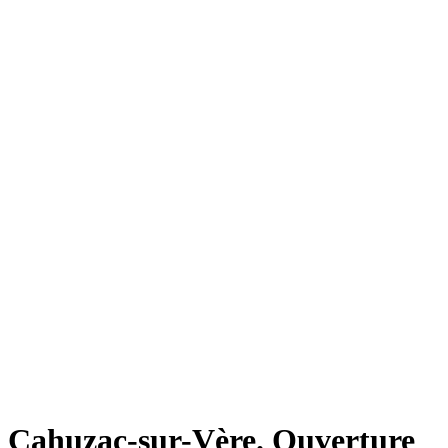
Cahuzac-sur-Vère. Ouverture