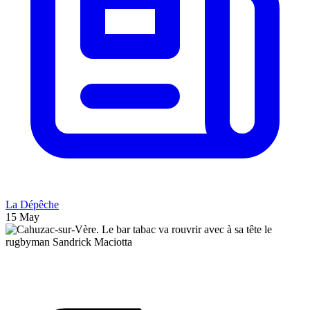
La Dépêche
15 May