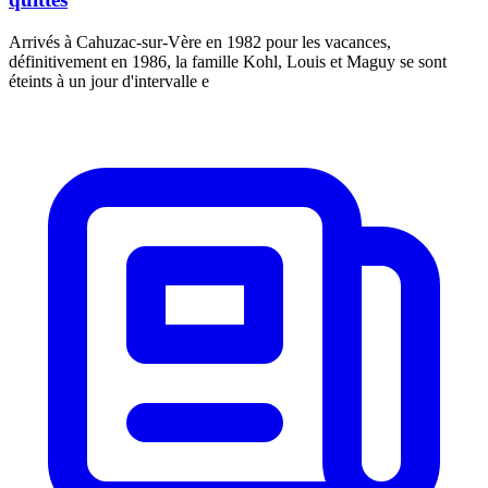
Arrivés à Cahuzac-sur-Vère en 1982 pour les vacances,
définitivement en 1986, la famille Kohl, Louis et Maguy se sont
éteints à un jour d'intervalle e