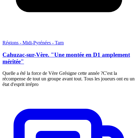
Régions - Midi-Pyrénées - Tarn
Cahuzac-sur-Vère. "Une montée en D1 amplement
méritée"
Quelle a été la force de Vère Grésigne cette année ?C'est la
récompense de tout un groupe avant tout. Tous les joueurs ont eu un
état d'esprit irrépro