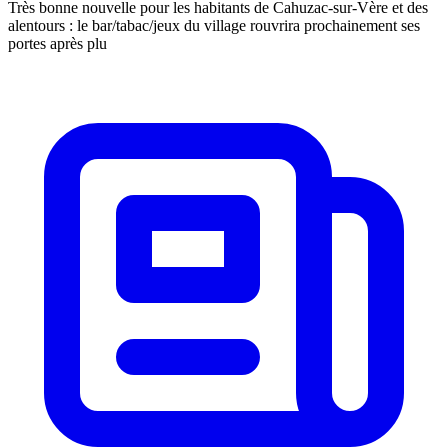
Très bonne nouvelle pour les habitants de Cahuzac-sur-Vère et des
alentours : le bar/tabac/jeux du village rouvrira prochainement ses
portes après plu