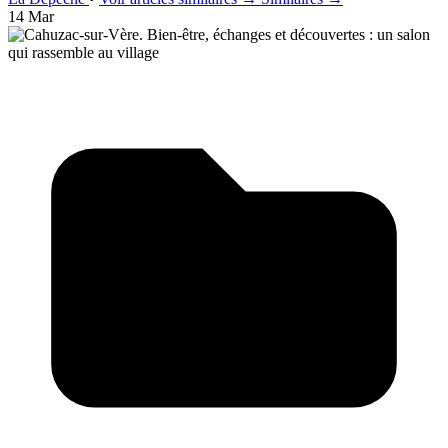
14 Mar