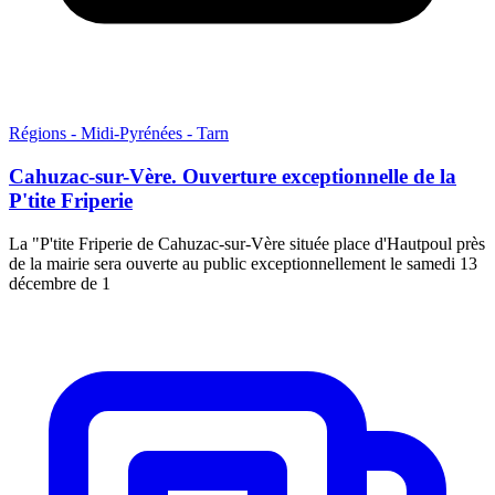
Régions - Midi-Pyrénées - Tarn
Cahuzac-sur-Vère. Ouverture exceptionnelle de la
P'tite Friperie
La "P'tite Friperie de Cahuzac-sur-Vère située place d'Hautpoul près
de la mairie sera ouverte au public exceptionnellement le samedi 13
décembre de 1