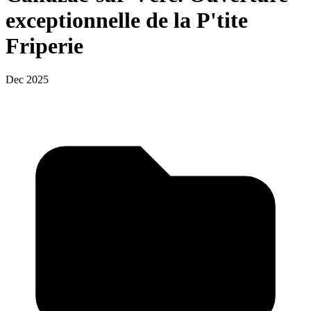
exceptionnelle de la P'tite
Friperie
Dec 2025