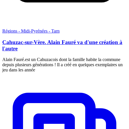
Régions - Midi-Pyrénées - Tarn
Cahuzac-sur-Vère. Alain Fauré va d'une création à
l'autre
Alain Fauré.est un Cahuzacois dont la famille habite la commune
depuis plusieurs générations ! Il a créé en quelques exemplaires un
jeu dans les année