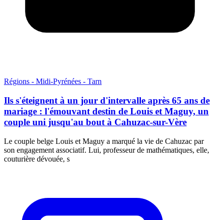
Régions - Midi-Pyrénées - Tarn
Ils s'éteignent à un jour d'intervalle après 65 ans de
mariage : l'émouvant destin de Louis et Maguy, un
couple uni jusqu'au bout à Cahuzac-sur-Vère
Le couple belge Louis et Maguy a marqué la vie de Cahuzac par
son engagement associatif. Lui, professeur de mathématiques, elle,
couturière dévouée, s