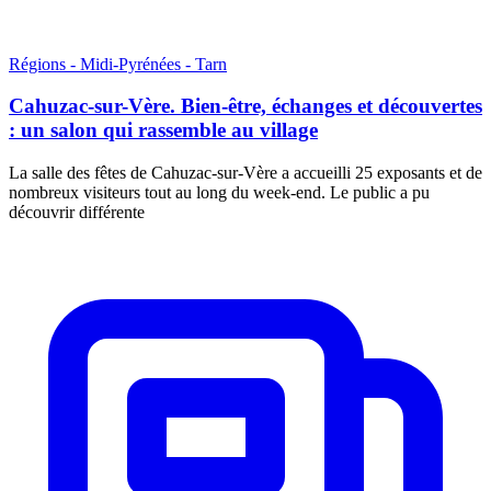
Régions - Midi-Pyrénées - Tarn
Cahuzac-sur-Vère. Bien-être, échanges et découvertes
: un salon qui rassemble au village
La salle des fêtes de Cahuzac-sur-Vère a accueilli 25 exposants et de
nombreux visiteurs tout au long du week-end. Le public a pu
découvrir différente