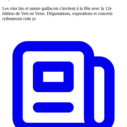
Les vins bio et nature gaillacois s'invitent à la fête avec la 12e
édition de Vert en Verre. Dégustations, expositions et concerts
rythmeront cette jo