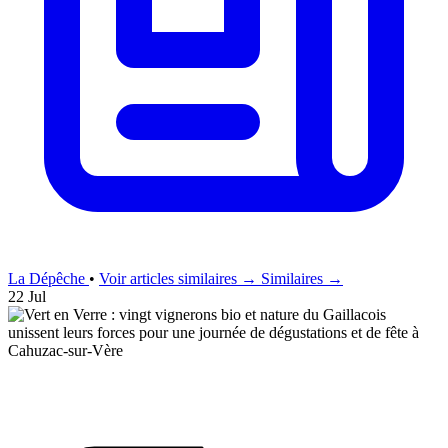
La Dépêche
•
Voir articles similaires →
Similaires →
22 Jul