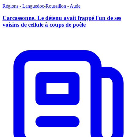
Régions - Languedoc-Roussillon - Aude
Carcassonne. Le détenu avait frappé l'un de ses
voisins de cellule à coups de poêle