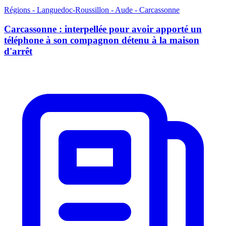
Régions - Languedoc-Roussillon - Aude - Carcassonne
Carcassonne : interpellée pour avoir apporté un
téléphone à son compagnon détenu à la maison
d'arrêt