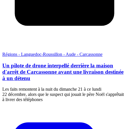
Régions - Languedoc-Roussillon - Aude - Carcassonne
Un pilote de drone interpellé derrière la maison
d'arrêt de Carcassonne avant une livraison destinée
à un détenu
Les faits remontent à la nuit du dimanche 21 à ce lundi
22 décembre, alors que le suspect qui jouait le père Noël s'apprêtait
à livrer des téléphones