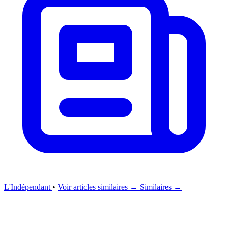
L'Indépendant
•
Voir articles similaires →
Similaires →