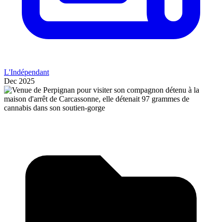
L'Indépendant
Dec 2025