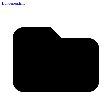
L'Indépendant