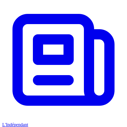
L'Indépendant