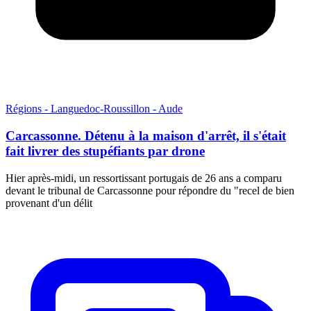
Régions - Languedoc-Roussillon - Aude
Carcassonne. Détenu à la maison d'arrêt, il s'était
fait livrer des stupéfiants par drone
Hier après-midi, un ressortissant portugais de 26 ans a comparu
devant le tribunal de Carcassonne pour répondre du "recel de bien
provenant d'un délit