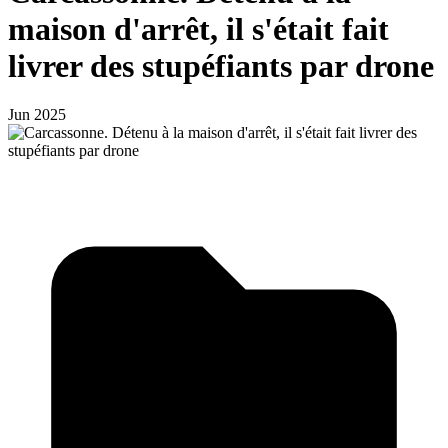
maison d'arrêt, il s'était fait
livrer des stupéfiants par drone
Jun 2025