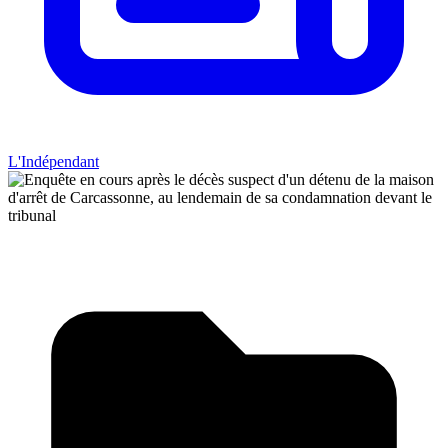
L'Indépendant