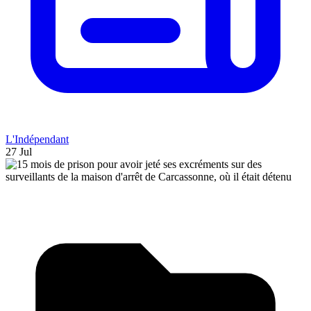
L'Indépendant
27 Jul