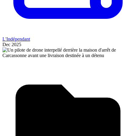
L'Indépendant
Dec 2025