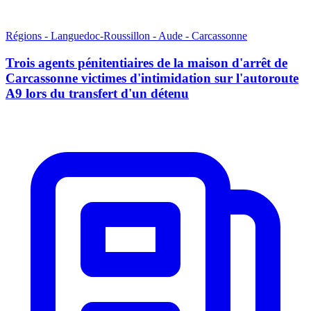
Régions - Languedoc-Roussillon - Aude - Carcassonne
Trois agents pénitentiaires de la maison d'arrêt de
Carcassonne victimes d'intimidation sur l'autoroute
A9 lors du transfert d'un détenu