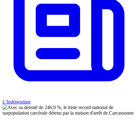
L'Indépendant