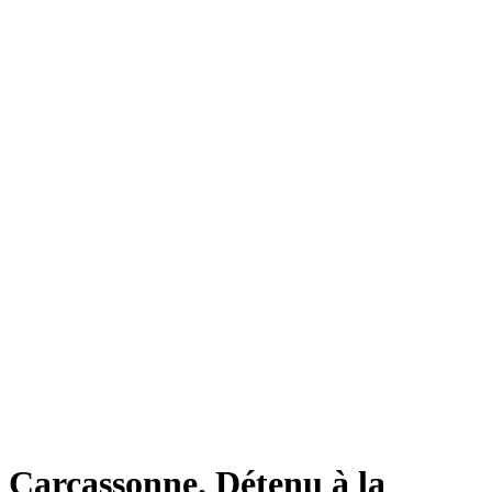
Carcassonne. Détenu à la