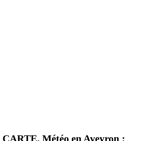
CARTE. Météo en Aveyron :