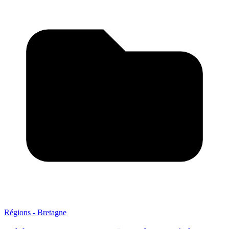
Régions - Bretagne