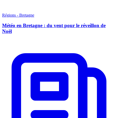
Régions - Bretagne
Météo en Bretagne : du vent pour le réveillon de
Noël