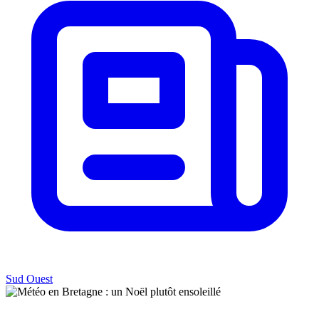
Sud Ouest