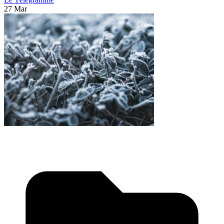
27 Mar