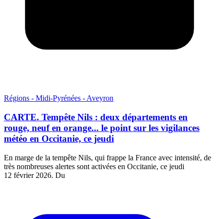
Régions - Midi-Pyrénées - Aveyron
CARTE. Tempête Nils : deux départements en
rouge, neuf en orange... le point sur les vigilances
météo en Occitanie, ce jeudi
En marge de la tempête Nils, qui frappe la France avec intensité, de
très nombreuses alertes sont activées en Occitanie, ce jeudi
12 février 2026. Du