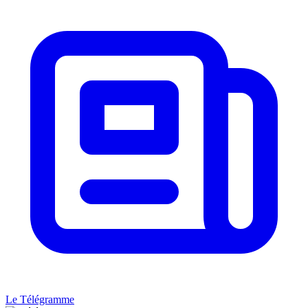
Le Télégramme