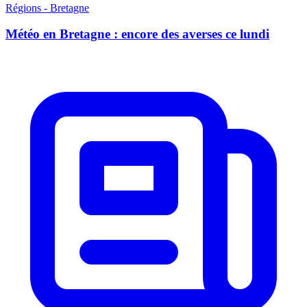
Régions - Bretagne
Météo en Bretagne : encore des averses ce lundi