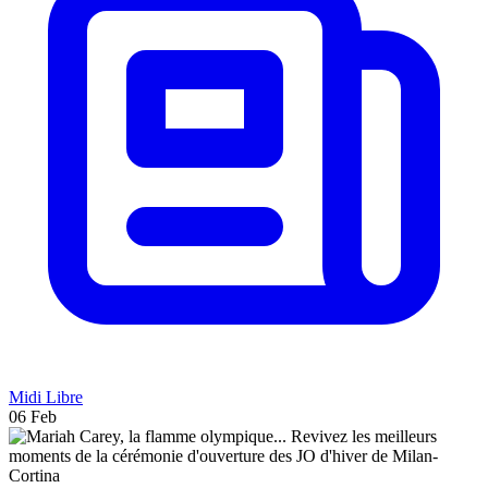
Midi Libre
06 Feb