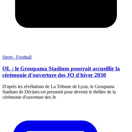
Sport - Football
OL : le Groupama Stadium pourrait accueillir la
cérémonie d'ouverture des JO d'hiver 2030
D'après les révélations de La Tribune de Lyon, le Groupama
Stadium de Décines est pressenti pour devenir le théâtre de la
cérémonie d'ouverture des Je