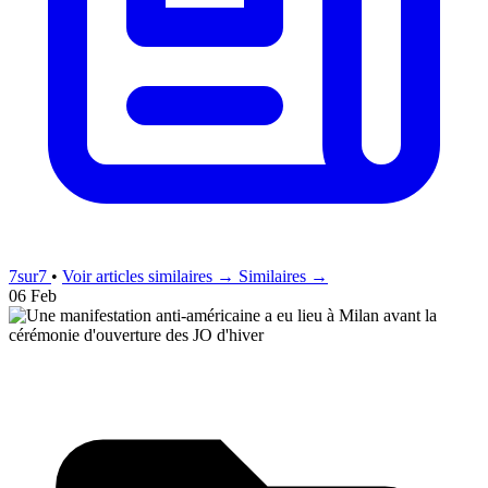
7sur7
•
Voir articles similaires →
Similaires →
06 Feb