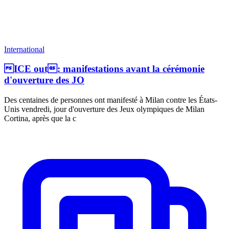
International
ICE out: manifestations avant la cérémonie
d'ouverture des JO
Des centaines de personnes ont manifesté à Milan contre les États-
Unis vendredi, jour d'ouverture des Jeux olympiques de Milan
Cortina, après que la c