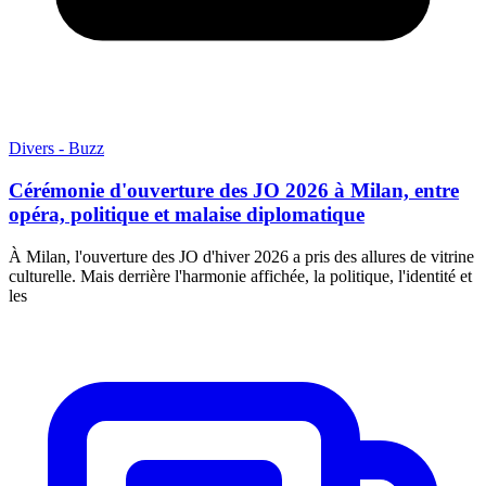
Divers - Buzz
Cérémonie d'ouverture des JO 2026 à Milan, entre
opéra, politique et malaise diplomatique
À Milan, l'ouverture des JO d'hiver 2026 a pris des allures de vitrine
culturelle. Mais derrière l'harmonie affichée, la politique, l'identité et
les