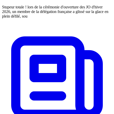
Stupeur totale ! lors de la cérémonie d'ouverture des JO d'hiver
2026, un membre de la délégation française a glissé sur la glace en
plein défilé, sou