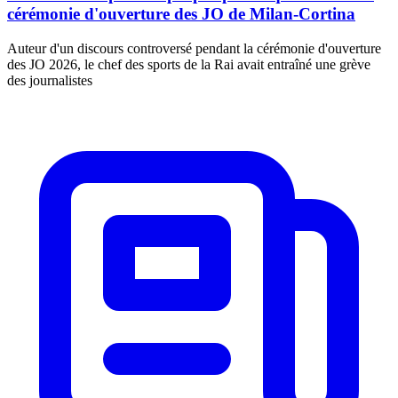
cérémonie d'ouverture des JO de Milan-Cortina
Auteur d'un discours controversé pendant la cérémonie d'ouverture
des JO 2026, le chef des sports de la Rai avait entraîné une grève
des journalistes