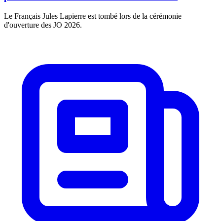
Le Français Jules Lapierre est tombé lors de la cérémonie
d'ouverture des JO 2026.