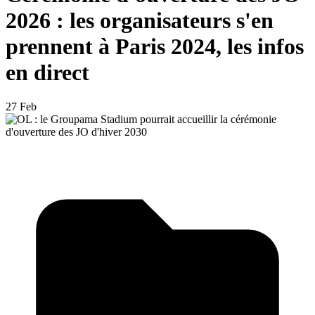
2026 : les organisateurs s'en
prennent à Paris 2024, les infos
en direct
27 Feb