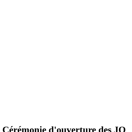
Cérémonie d'ouverture des JO