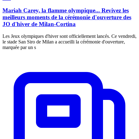
Mariah Carey, la flamme olympique... Revivez les
meilleurs moments de la cérémonie d'ouverture des
JO d'hiver de Milan-Cortina
Les Jeux olympiques d'hiver sont officiellement lancés. Ce vendredi,
le stade San Siro de Milan a accueilli la cérémonie d'ouverture,
marquée par un s