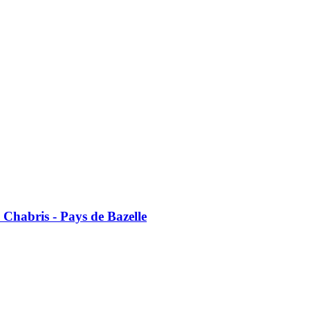
é Chabris - Pays de Bazelle