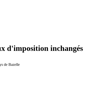
aux d'imposition inchangés