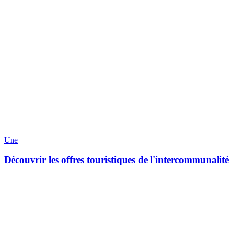
Une
Découvrir les offres touristiques de l'intercommunalit