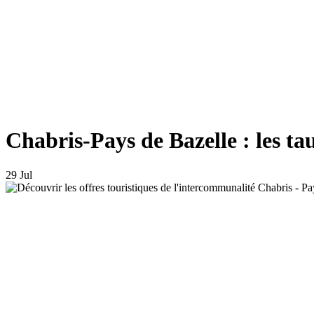
Chabris-Pays de Bazelle : les t
29 Jul