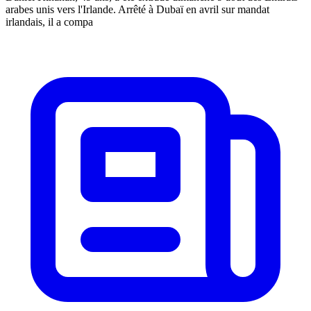
arabes unis vers l'Irlande. Arrêté à Dubaï en avril sur mandat
irlandais, il a compa