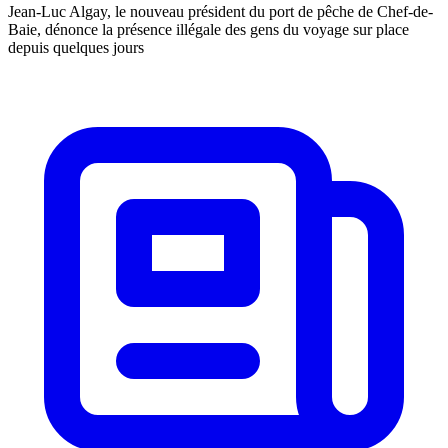
Jean-Luc Algay, le nouveau président du port de pêche de Chef-de-
Baie, dénonce la présence illégale des gens du voyage sur place
depuis quelques jours