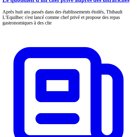
Après huit ans passés dans des établissements étoilés, Thibault
L'Equilbec s'est lancé comme chef privé et propose des repas
gastronomiques à des clie