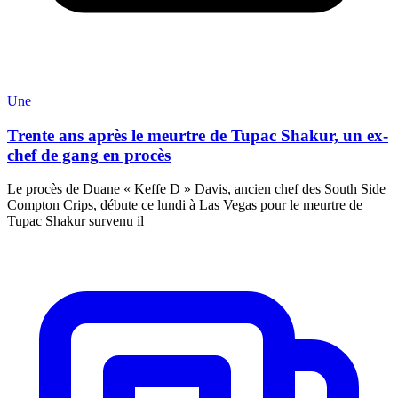
Une
Trente ans après le meurtre de Tupac Shakur, un ex-
chef de gang en procès
Le procès de Duane « Keffe D » Davis, ancien chef des South Side
Compton Crips, débute ce lundi à Las Vegas pour le meurtre de
Tupac Shakur survenu il