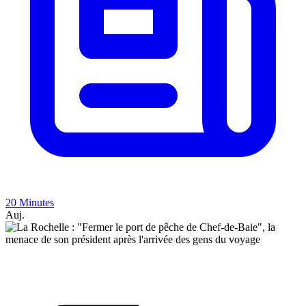
20 Minutes
Auj.