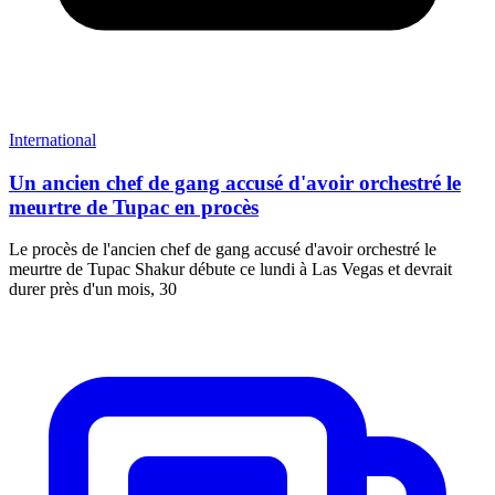
International
Un ancien chef de gang accusé d'avoir orchestré le
meurtre de Tupac en procès
Le procès de l'ancien chef de gang accusé d'avoir orchestré le
meurtre de Tupac Shakur débute ce lundi à Las Vegas et devrait
durer près d'un mois, 30