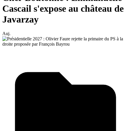
Cascail s'expose au château de
Javarzay
Auj.