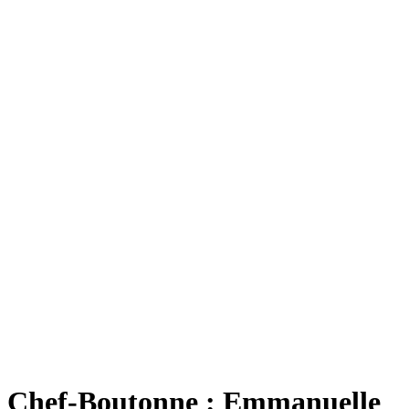
Chef-Boutonne : Emmanuelle