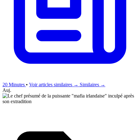
20 Minutes
•
Voir articles similaires →
Similaires →
Auj.