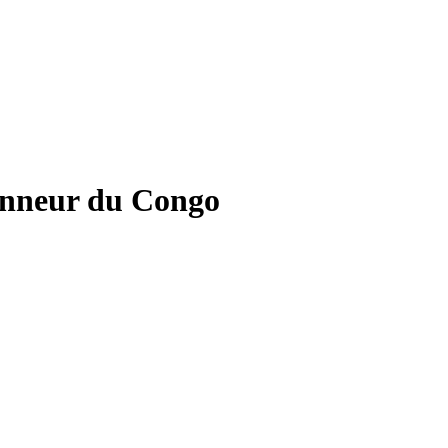
ionneur du Congo