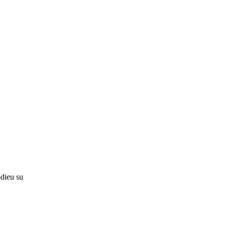
-dieu su