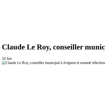
Claude Le Roy, conseiller muni
10 Jun