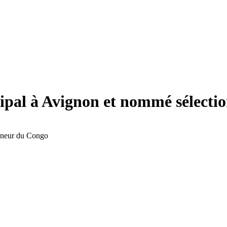
cipal à Avignon et nommé sélect