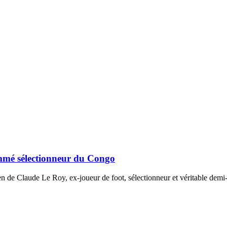
ommé sélectionneur du Congo
ien de Claude Le Roy, ex-joueur de foot, sélectionneur et véritable demi