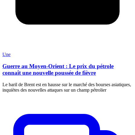
Une
Guerre au Moyen-Orient : Le prix du pétrole
connaît une nouvelle poussée de fièvre
Le baril de Brent est en hausse sur le marché des bourses asiatiques,
inquiètes des nouvelles attaques sur un champ pétrolier