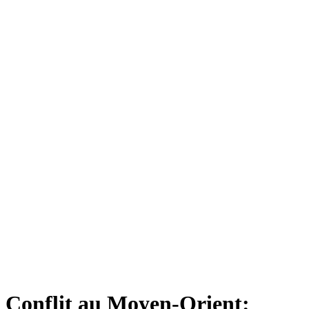
Conflit au Moyen-Orient: