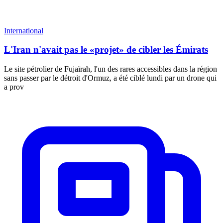
International
L'Iran n'avait pas le «projet» de cibler les Émirats
Le site pétrolier de Fujaïrah, l'un des rares accessibles dans la région
sans passer par le détroit d'Ormuz, a été ciblé lundi par un drone qui
a prov