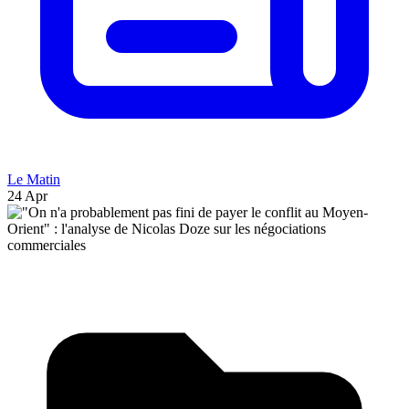
Le Matin
24 Apr