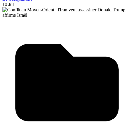
10 Jul