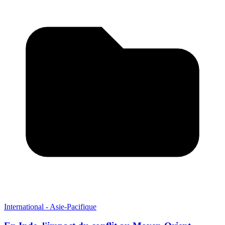
International - Asie-Pacifique