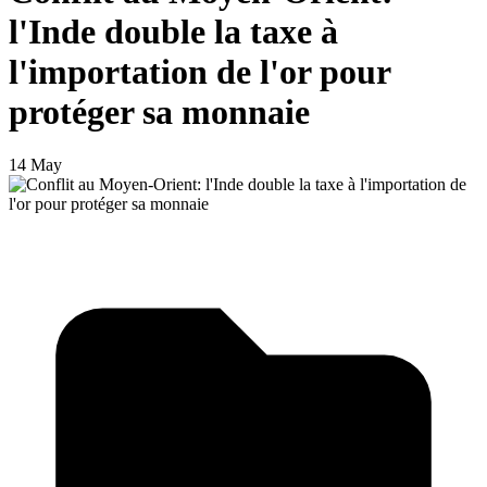
l'Inde double la taxe à
l'importation de l'or pour
protéger sa monnaie
14 May