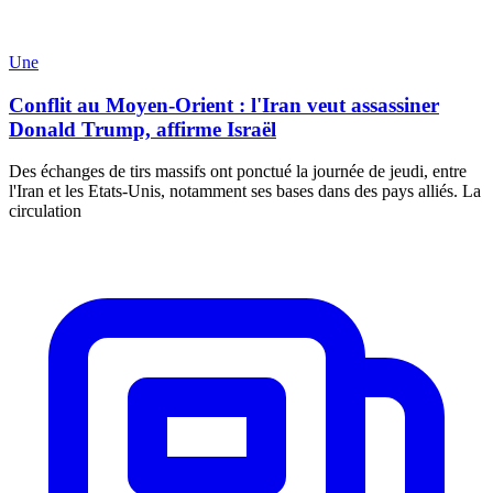
Une
Conflit au Moyen-Orient : l'Iran veut assassiner
Donald Trump, affirme Israël
Des échanges de tirs massifs ont ponctué la journée de jeudi, entre
l'Iran et les Etats-Unis, notamment ses bases dans des pays alliés. La
circulation