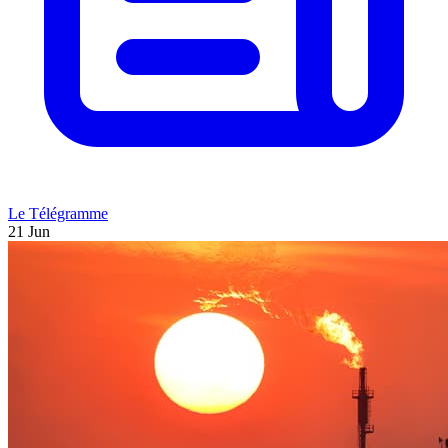
Le Télégramme
21 Jun