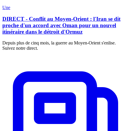
Une
DIRECT - Conflit au Moyen-Orient : l'Iran se dit
proche d'un accord avec Oman pour un nouvel
itinéraire dans le détroit d'Ormuz
Depuis plus de cinq mois, la guerre au Moyen-Orient s'enlise.
Suivez notre direct.