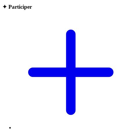
✦
Participer