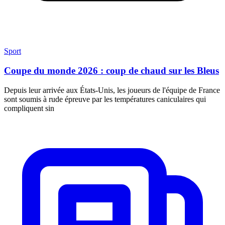
Sport
Coupe du monde 2026 : coup de chaud sur les Bleus
Depuis leur arrivée aux États-Unis, les joueurs de l'équipe de France
sont soumis à rude épreuve par les températures caniculaires qui
compliquent sin