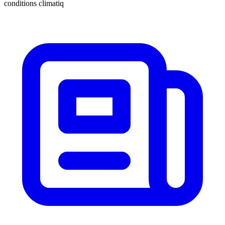
conditions climatiq