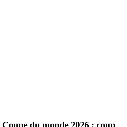
Coupe du monde 2026 : coup