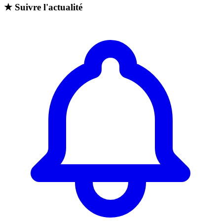
★
Suivre l'actualité