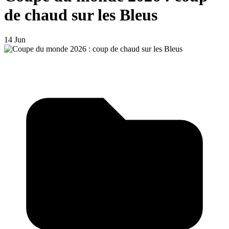
de chaud sur les Bleus
14 Jun