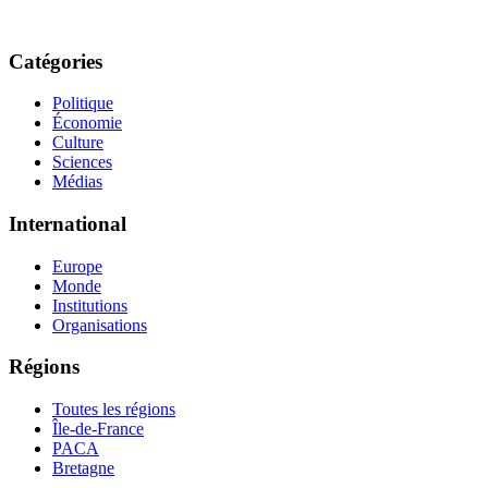
Catégories
Politique
Économie
Culture
Sciences
Médias
International
Europe
Monde
Institutions
Organisations
Régions
Toutes les régions
Île-de-France
PACA
Bretagne