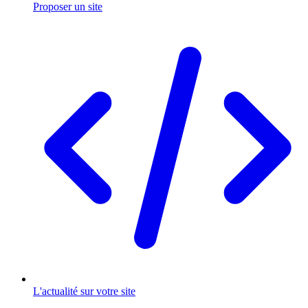
Proposer un site
L'actualité sur votre site