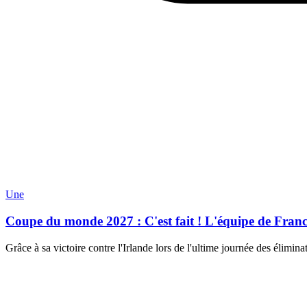
Une
Coupe du monde 2027 : C'est fait ! L'équipe de France
Grâce à sa victoire contre l'Irlande lors de l'ultime journée des élimi