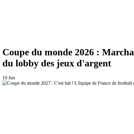
Coupe du monde 2026 : Marchands
du lobby des jeux d'argent
10 Jun