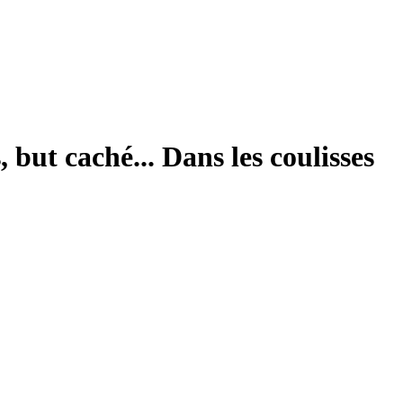
ut caché... Dans les coulisses