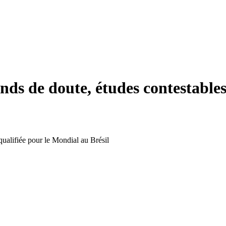
 de doute, études contestables, b