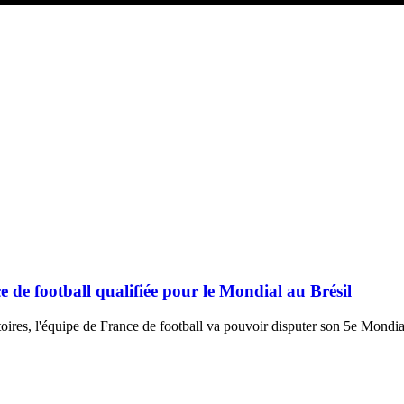
 de football qualifiée pour le Mondial au Brésil
natoires, l'équipe de France de football va pouvoir disputer son 5e Mondia