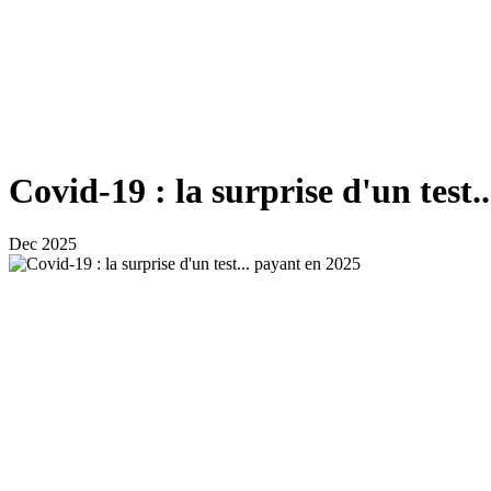
Covid-19 : la surprise d'un test.
Dec 2025