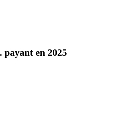
.. payant en 2025