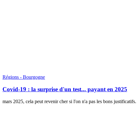
Régions - Bourgogne
Covid-19 : la surprise d'un test... payant en 2025
mars 2025, cela peut revenir cher si l'on n'a pas les bons justificatifs.