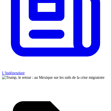
L'Indépendant