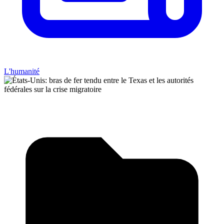
L'humanité