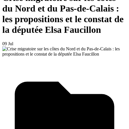
du Nord et du Pas-de-Calais :
les propositions et le constat de
la députée Elsa Faucillon
09 Jul