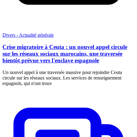
Divers - Actualité générale
Crise migratoire à Ceuta : un nouvel appel circule
sur les réseaux sociaux marocains, une traversée
bientôt prévue vers l'enclave espagnole
Un nouvel appel à une traversée massive pour rejoindre Ceuta
circule sur les réseaux sociaux. Les services de renseignement
espagnols, qui n'ont trouv