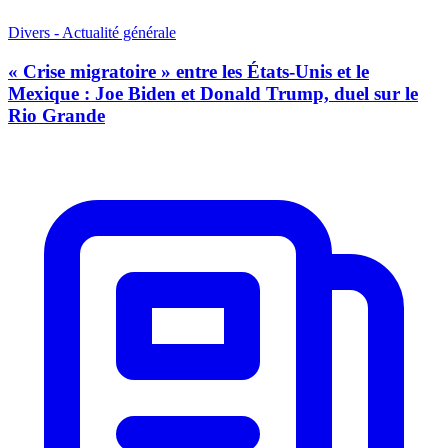
Divers - Actualité générale
« Crise migratoire » entre les États-Unis et le
Mexique : Joe Biden et Donald Trump, duel sur le
Rio Grande