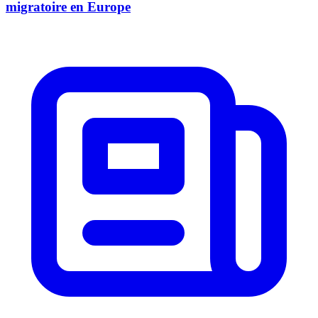
migratoire en Europe