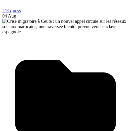
L'Express
04 Aug