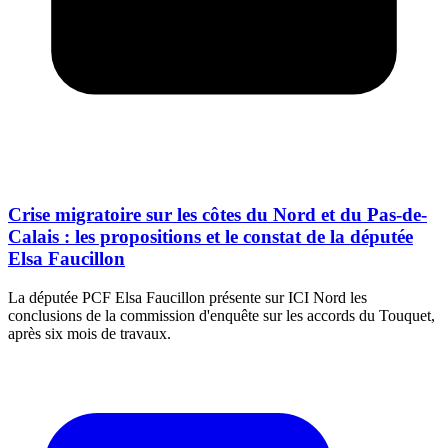
Crise migratoire sur les côtes du Nord et du Pas-de-
Calais : les propositions et le constat de la députée
Elsa Faucillon
La députée PCF Elsa Faucillon présente sur ICI Nord les
conclusions de la commission d'enquête sur les accords du Touquet,
après six mois de travaux.