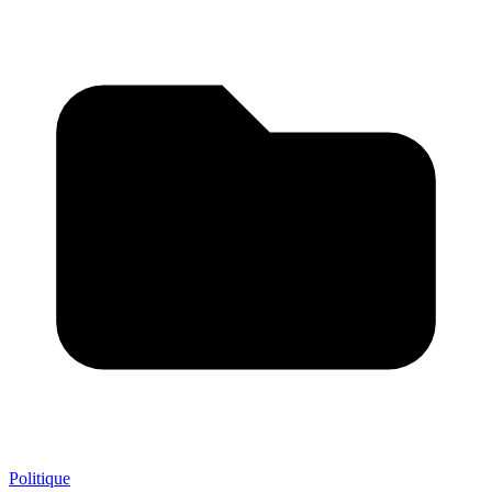
Politique