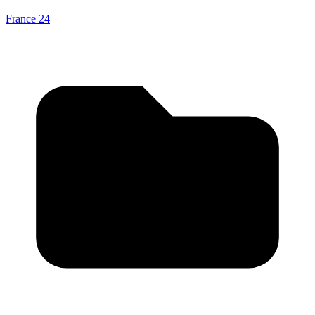
France 24