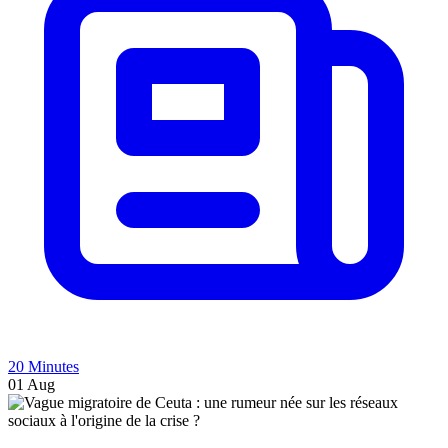
20 Minutes
01 Aug