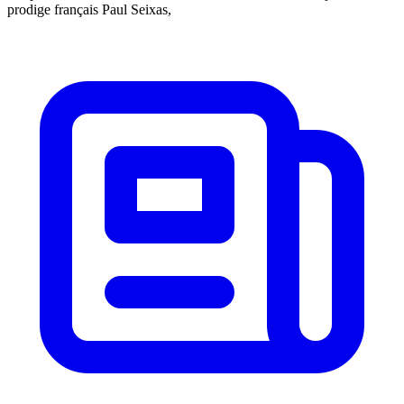
prodige français Paul Seixas,