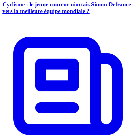
Cyclisme : le jeune coureur niortais Simon Defrance
vers la meilleure équipe mondiale ?