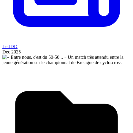
Le JDD
Dec 2025