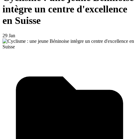
intègre un centre d'excellence
en Suisse
29 Jan