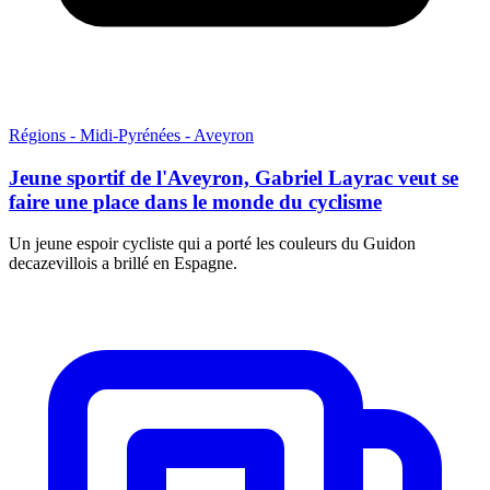
Régions - Midi-Pyrénées - Aveyron
Jeune sportif de l'Aveyron, Gabriel Layrac veut se
faire une place dans le monde du cyclisme
Un jeune espoir cycliste qui a porté les couleurs du Guidon
decazevillois a brillé en Espagne.