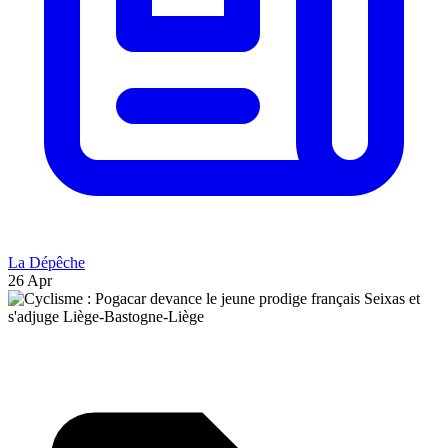
La Dépêche
26 Apr