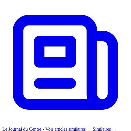
Le Journal du Centre
•
Voir articles similaires →
Similaires →