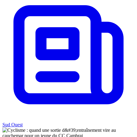
Sud Ouest