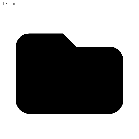
13 Jan