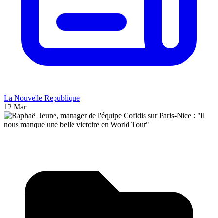
La Nouvelle Republique
12 Mar