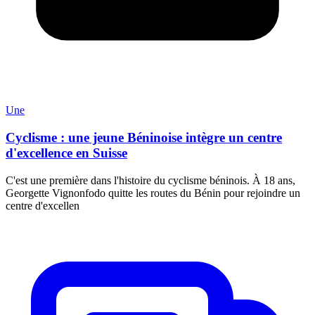
Une
Cyclisme : une jeune Béninoise intègre un centre
d'excellence en Suisse
C'est une première dans l'histoire du cyclisme béninois. À 18 ans,
Georgette Vignonfodo quitte les routes du Bénin pour rejoindre un
centre d'excellen