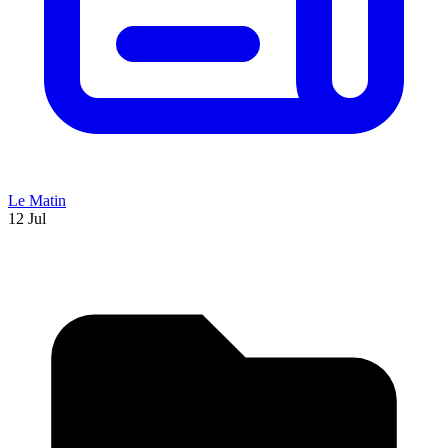
Le Matin
12 Jul