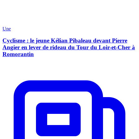
Une
Cyclisme : le jeune Kélian Pibaleau devant Pierre
Angier en lever de rideau du Tour du Loir-et-Cher à
Romorantin