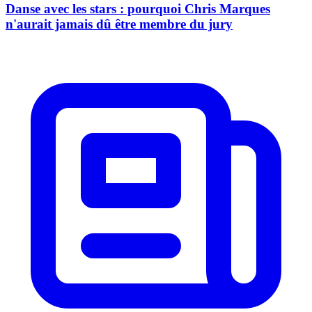
Danse avec les stars : pourquoi Chris Marques
n'aurait jamais dû être membre du jury