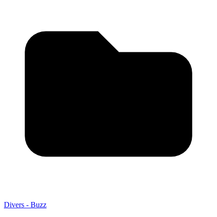
Divers - Buzz