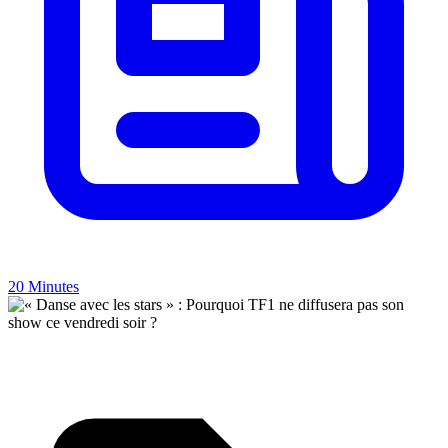
20 Minutes