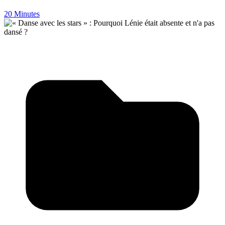
20 Minutes