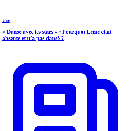
Une
« Danse avec les stars » : Pourquoi Lénie était
absente et n'a pas dansé ?