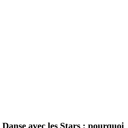
Danse avec les Stars : pourquoi