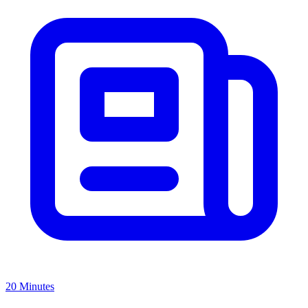
20 Minutes