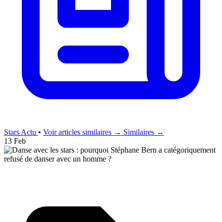
Stars Actu
•
Voir articles similaires →
Similaires →
13 Feb