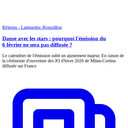
Régions - Languedoc-Roussillon
Danse avec les stars : pourquoi l'émission du
6 février ne sera pas diffusée ?
Le calendrier de l'émission subit un ajustement majeur. En raison de
la cérémonie d'ouverture des JO d'hiver 2026 de Milan-Cortina
diffusée sur France