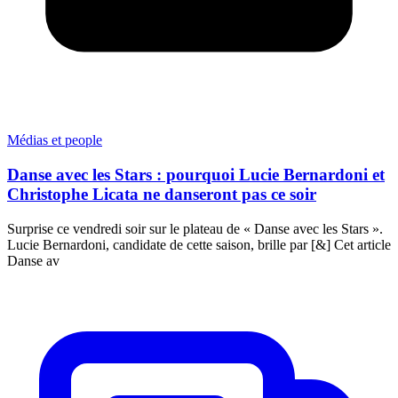
Médias et people
Danse avec les Stars : pourquoi Lucie Bernardoni et
Christophe Licata ne danseront pas ce soir
Surprise ce vendredi soir sur le plateau de « Danse avec les Stars ».
Lucie Bernardoni, candidate de cette saison, brille par [&] Cet article
Danse av