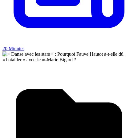
20 Minutes