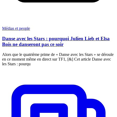
Médias et people
Danse avec les Stars : pourquoi Julien Lieb et Elsa
Bois ne danseront pas ce soir
Alors que le quatrième prime de « Danse avec les Stars » se déroule
en ce moment même en direct sur TF1, [&] Cet article Danse avec
les Stars : pourqu