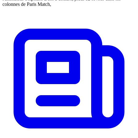
colonnes de Paris Match,