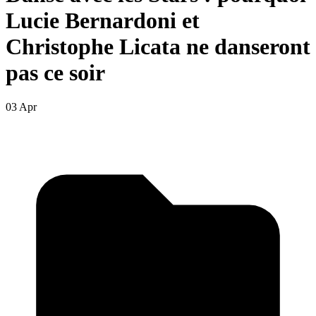
Lucie Bernardoni et
Christophe Licata ne danseront
pas ce soir
03 Apr