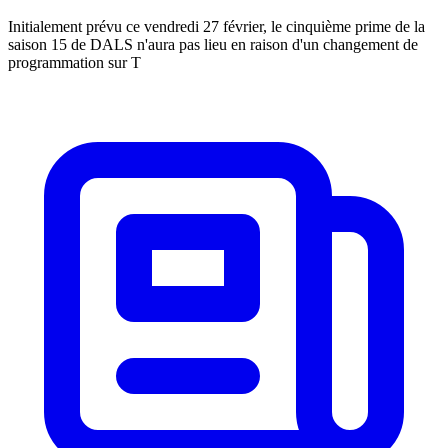
Initialement prévu ce vendredi 27 février, le cinquième prime de la
saison 15 de DALS n'aura pas lieu en raison d'un changement de
programmation sur T