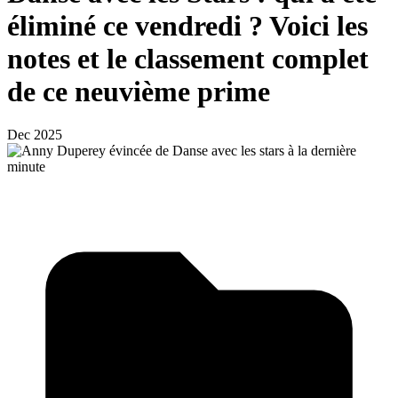
éliminé ce vendredi ? Voici les
notes et le classement complet
de ce neuvième prime
Dec 2025