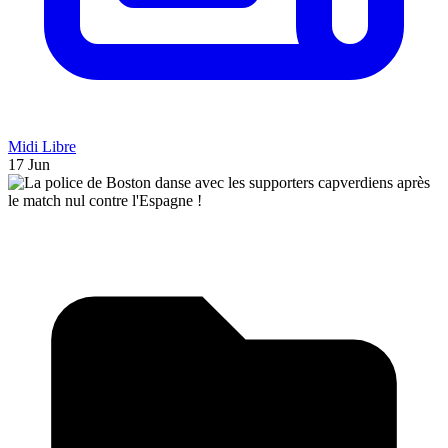
Midi Libre
17 Jun