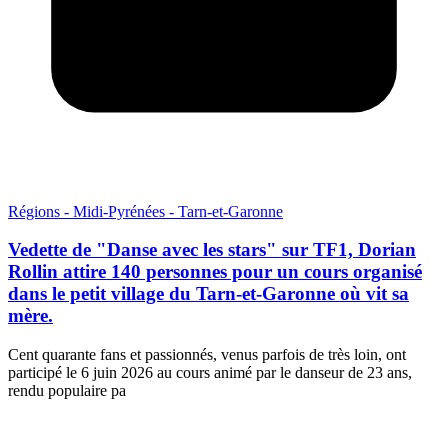
Régions - Midi-Pyrénées - Tarn-et-Garonne
Vedette de "Danse avec les stars" sur TF1, Dorian
Rollin attire 140 personnes pour un cours organisé
dans le petit village du Tarn-et-Garonne où vit sa
mère.
Cent quarante fans et passionnés, venus parfois de très loin, ont
participé le 6 juin 2026 au cours animé par le danseur de 23 ans,
rendu populaire pa