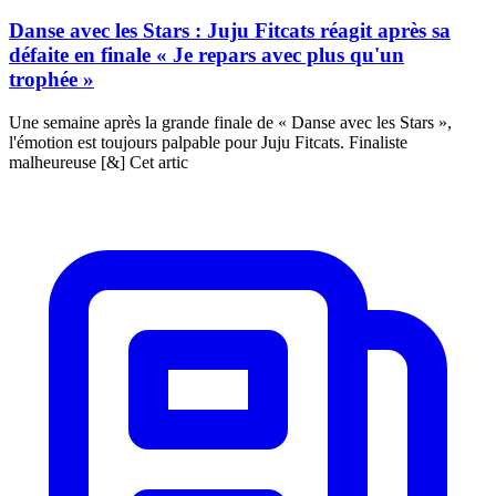
Danse avec les Stars : Juju Fitcats réagit après sa
défaite en finale « Je repars avec plus qu'un
trophée »
Une semaine après la grande finale de « Danse avec les Stars »,
l'émotion est toujours palpable pour Juju Fitcats. Finaliste
malheureuse [&] Cet artic