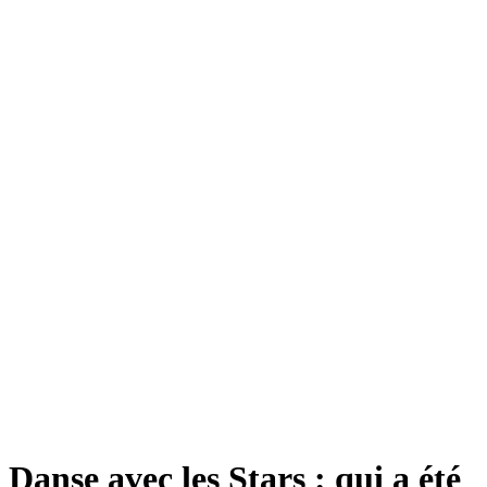
Danse avec les Stars : qui a été