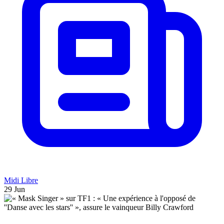
Midi Libre
29 Jun