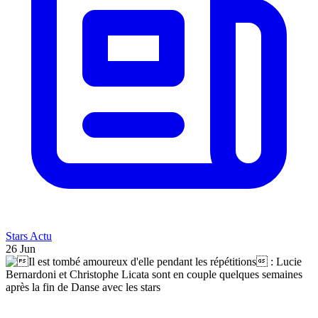
Stars Actu
26 Jun