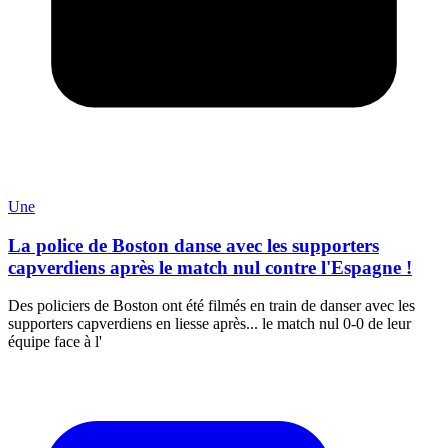
Une
La police de Boston danse avec les supporters
capverdiens après le match nul contre l'Espagne !
Des policiers de Boston ont été filmés en train de danser avec les
supporters capverdiens en liesse après... le match nul 0-0 de leur
équipe face à l'