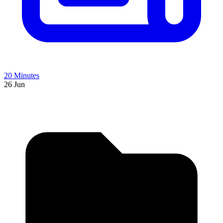
20 Minutes
26 Jun