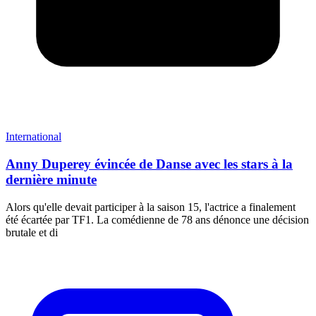
International
Anny Duperey évincée de Danse avec les stars à la
dernière minute
Alors qu'elle devait participer à la saison 15, l'actrice a finalement
été écartée par TF1. La comédienne de 78 ans dénonce une décision
brutale et di