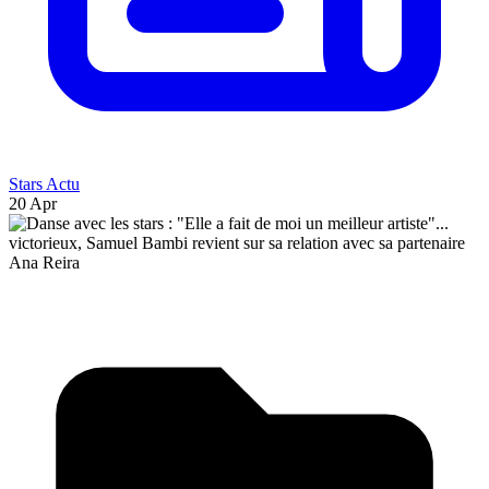
Stars Actu
20 Apr