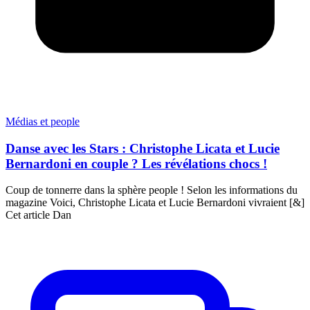
Médias et people
Danse avec les Stars : Christophe Licata et Lucie
Bernardoni en couple ? Les révélations chocs !
Coup de tonnerre dans la sphère people ! Selon les informations du
magazine Voici, Christophe Licata et Lucie Bernardoni vivraient [&]
Cet article Dan