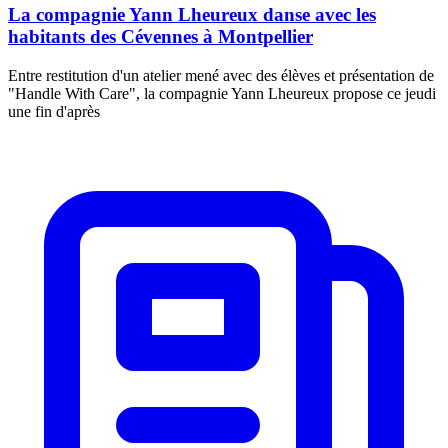
La compagnie Yann Lheureux danse avec les
habitants des Cévennes à Montpellier
Entre restitution d'un atelier mené avec des élèves et présentation de
"Handle With Care", la compagnie Yann Lheureux propose ce jeudi
une fin d'après