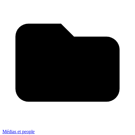
Médias et people