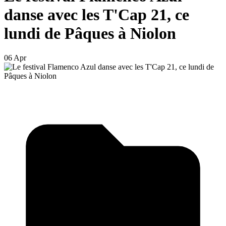
danse avec les T'Cap 21, ce
lundi de Pâques à Niolon
06 Apr