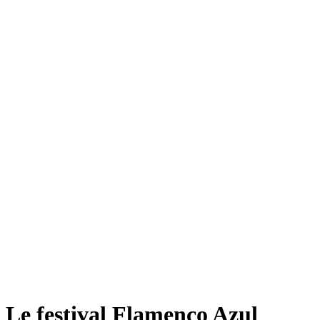
Le festival Flamenco Azul