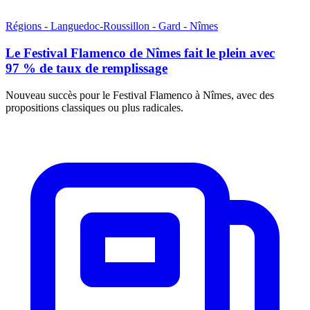
Régions - Languedoc-Roussillon - Gard - Nîmes
Le Festival Flamenco de Nîmes fait le plein avec
97 % de taux de remplissage
Nouveau succès pour le Festival Flamenco à Nîmes, avec des
propositions classiques ou plus radicales.