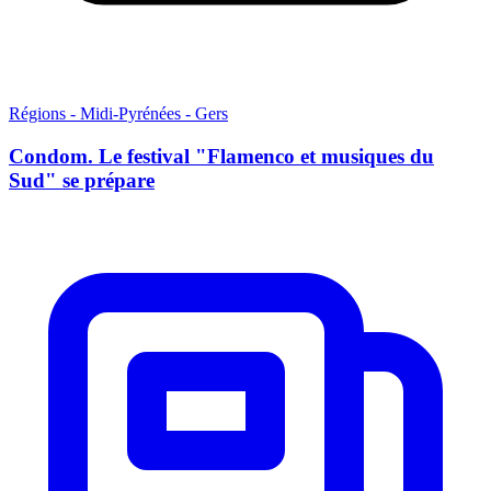
Régions - Midi-Pyrénées - Gers
Condom. Le festival "Flamenco et musiques du
Sud" se prépare