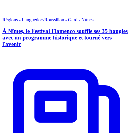
Régions - Languedoc-Roussillon - Gard - Nîmes
À Nîmes, le Festival Flamenco souffle ses 35 bougies
avec un programme historique et tourné vers
l'avenir