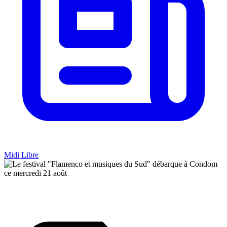
Midi Libre