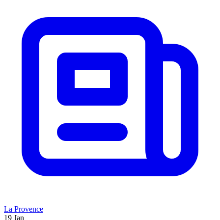
La Provence
19 Jan