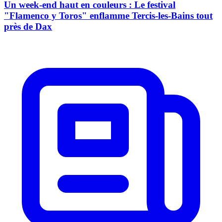
Un week-end haut en couleurs : Le festival
"Flamenco y Toros" enflamme Tercis-les-Bains tout
près de Dax