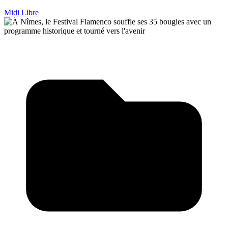
Midi Libre