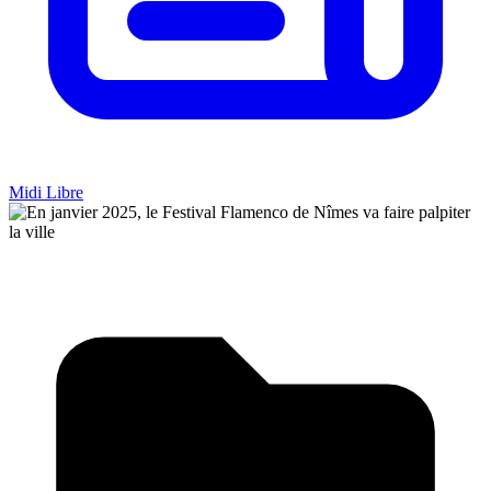
Midi Libre