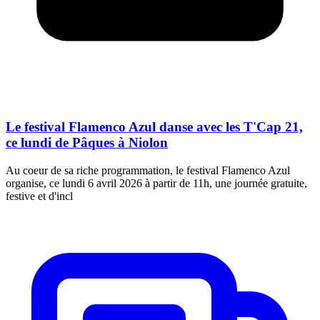
Le festival Flamenco Azul danse avec les T'Cap 21,
ce lundi de Pâques à Niolon
Au coeur de sa riche programmation, le festival Flamenco Azul
organise, ce lundi 6 avril 2026 à partir de 11h, une journée gratuite,
festive et d'incl