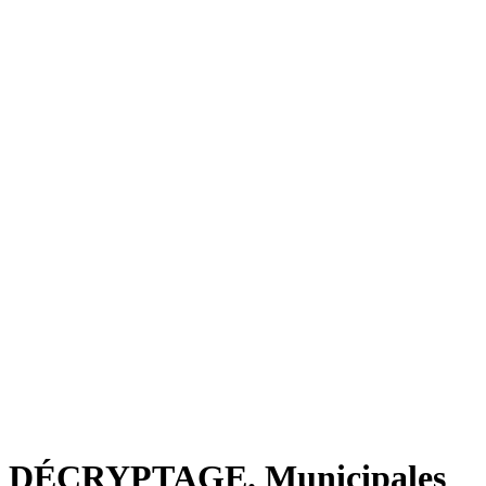
DÉCRYPTAGE. Municipales