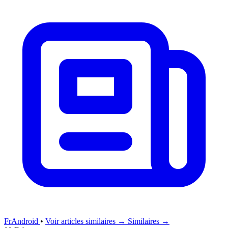
FrAndroid
•
Voir articles similaires →
Similaires →