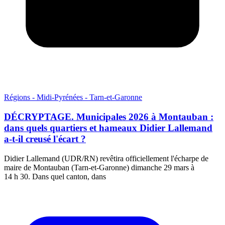
Régions - Midi-Pyrénées - Tarn-et-Garonne
DÉCRYPTAGE. Municipales 2026 à Montauban :
dans quels quartiers et hameaux Didier Lallemand
a-t-il creusé l'écart ?
Didier Lallemand (UDR/RN) revêtira officiellement l'écharpe de
maire de Montauban (Tarn-et-Garonne) dimanche 29 mars à
14 h 30. Dans quel canton, dans