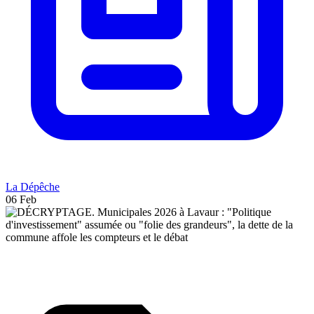
La Dépêche
06 Feb