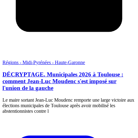
Régions - Midi-Pyrénées - Haute-Garonne
DÉCRYPTAGE. Municipales 2026 à Toulouse :
comment Jean-Luc Moudenc s'est imposé sur
l'union de la gauche
Le maire sortant Jean-Luc Moudenc remporte une large victoire aux
élections municipales de Toulouse après avoir mobilisé les
abstentionnistes contre l