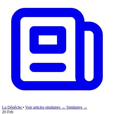
La Dépêche
•
Voir articles similaires →
Similaires →
20 Feb