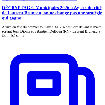
DÉCRYPTAGE. Municipales 2026 à Agen : du côté
de Laurent Bruneau, on ne change pas une stratégie
qui gagne
Arrivé en tête du premier tout avec 34.5 % des voix devant le maire
sortant Jean Dionis et Sébastien Delbosq (RN), Laurent Bruneau a
tout misé sur la