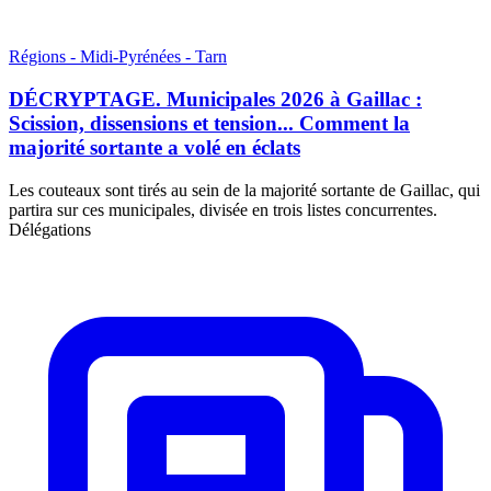
Régions - Midi-Pyrénées - Tarn
DÉCRYPTAGE. Municipales 2026 à Gaillac :
Scission, dissensions et tension... Comment la
majorité sortante a volé en éclats
Les couteaux sont tirés au sein de la majorité sortante de Gaillac, qui
partira sur ces municipales, divisée en trois listes concurrentes.
Délégations