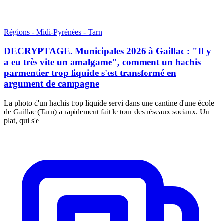
Régions - Midi-Pyrénées - Tarn
DECRYPTAGE. Municipales 2026 à Gaillac : "Il y
a eu très vite un amalgame", comment un hachis
parmentier trop liquide s'est transformé en
argument de campagne
La photo d'un hachis trop liquide servi dans une cantine d'une école
de Gaillac (Tarn) a rapidement fait le tour des réseaux sociaux. Un
plat, qui s'e