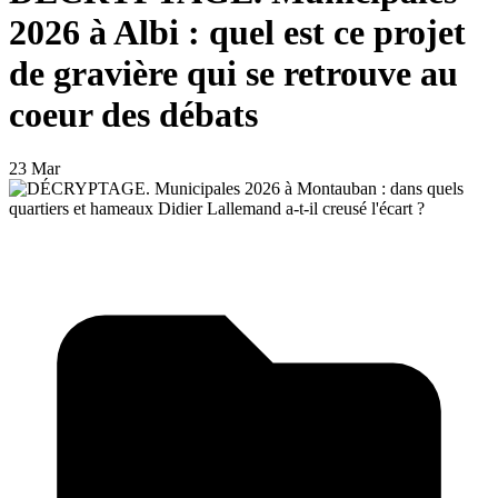
2026 à Albi : quel est ce projet
de gravière qui se retrouve au
coeur des débats
23 Mar