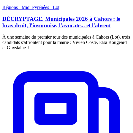
Régions - Midi-Pyrénées - Lot
DÉCRYPTAGE. Municipales 2026 à Cahors : le
bras droit, l'insoumise, l'avocate... et l'absent
À une semaine du premier tour des municipales à Cahors (Lot), trois
candidats s'affrontent pour la mairie : Vivien Coste, Elsa Bougeard
et Ghyslaine J