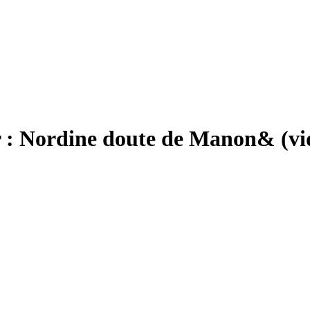
 : Nordine doute de Manon& (vi