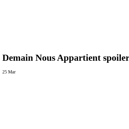
Demain Nous Appartient spoiler
25 Mar