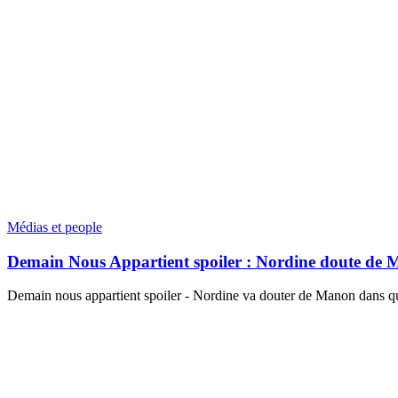
Médias et people
Demain Nous Appartient spoiler : Nordine doute de 
Demain nous appartient spoiler - Nordine va douter de Manon dans q