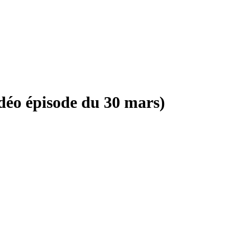
déo épisode du 30 mars)