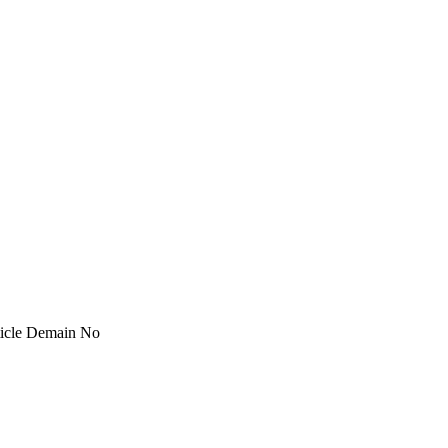
rticle Demain No