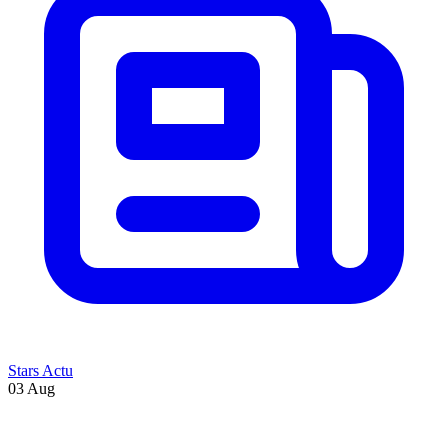
Stars Actu
03 Aug