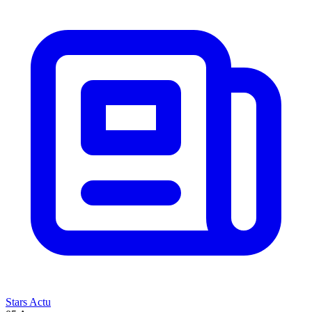
Stars Actu