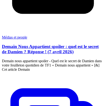
Médias et people
Demain Nous Appartient spoiler : quel est le secret
de Damien ? Réponse ! (7 avril 2026)
Demain nous appartient spoiler - Quel est le secret de Damien dans
votre feuilleton quotidien de TF1 « Demain nous appartient » [&]
Cet article Demain