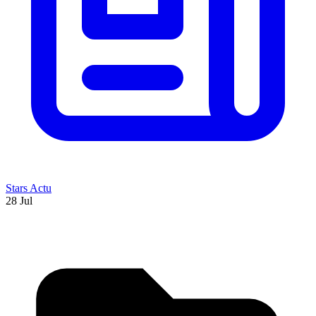
Stars Actu
28 Jul