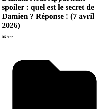
spoiler : quel est le secret de
Damien ? Réponse ! (7 avril
2026)
06 Apr