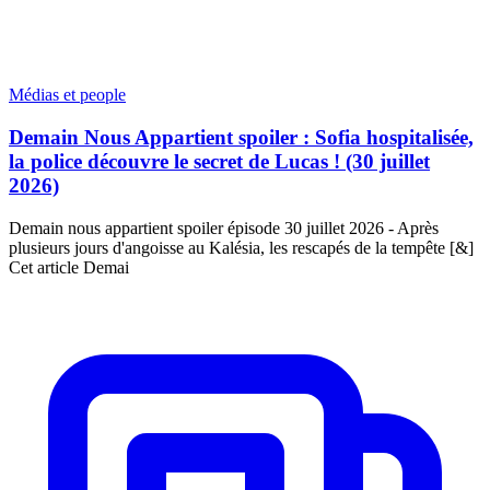
Médias et people
Demain Nous Appartient spoiler : Sofia hospitalisée,
la police découvre le secret de Lucas ! (30 juillet
2026)
Demain nous appartient spoiler épisode 30 juillet 2026 - Après
plusieurs jours d'angoisse au Kalésia, les rescapés de la tempête [&]
Cet article Demai