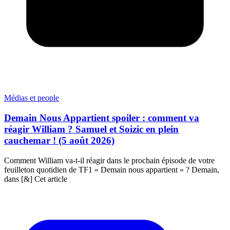
Médias et people
Demain Nous Appartient spoiler : comment va
réagir William ? Samuel et Soizic en plein
cauchemar ! (5 août 2026)
Comment William va-t-il réagir dans le prochain épisode de votre
feuilleton quotidien de TF1 « Demain nous appartient » ? Demain,
dans [&] Cet article