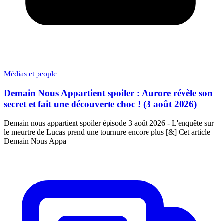
Médias et people
Demain Nous Appartient spoiler : Aurore révèle son
secret et fait une découverte choc ! (3 août 2026)
Demain nous appartient spoiler épisode 3 août 2026 - L'enquête sur
le meurtre de Lucas prend une tournure encore plus [&] Cet article
Demain Nous Appa