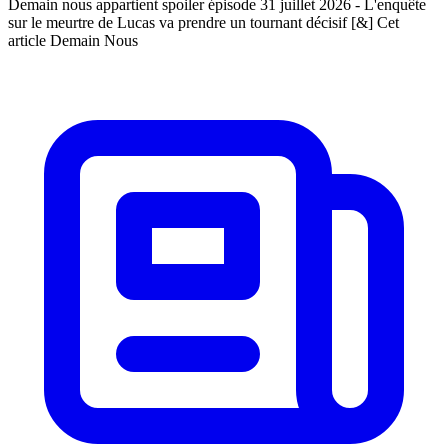
Demain nous appartient spoiler épisode 31 juillet 2026 - L'enquête
sur le meurtre de Lucas va prendre un tournant décisif [&] Cet
article Demain Nous