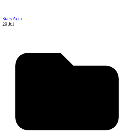
Stars Actu
29 Jul