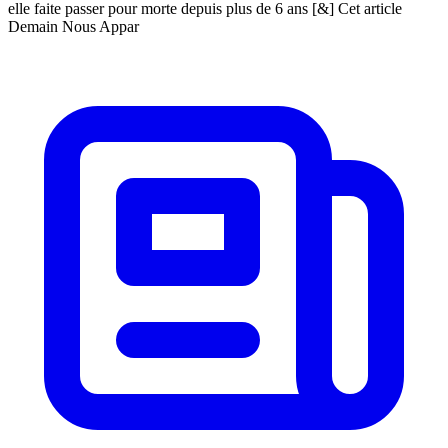
elle faite passer pour morte depuis plus de 6 ans [&] Cet article
Demain Nous Appar