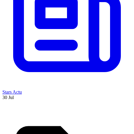
Stars Actu
30 Jul