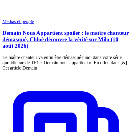
Médias et people
Demain Nous Appartient spoiler : le maître chanteur
démasqué, Chloé découvre la vérité sur Milo (10
août 2026)
Le maître chanteur va enfin être démasqué lundi dans votre série
quotidienne de TF1 « Demain nous appartient ». En effet, dans [&]
Cet article Demain