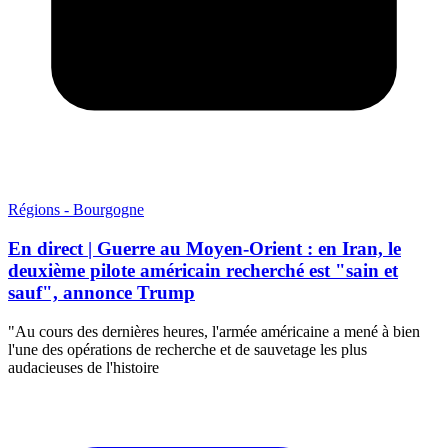
Régions - Bourgogne
En direct | Guerre au Moyen-Orient : en Iran, le
deuxième pilote américain recherché est "sain et
sauf", annonce Trump
"Au cours des dernières heures, l'armée américaine a mené à bien
l'une des opérations de recherche et de sauvetage les plus
audacieuses de l'histoire