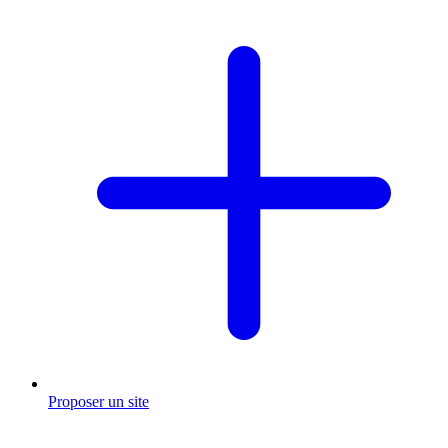
Proposer un site