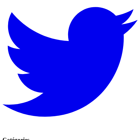
Catégories