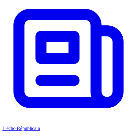
L'écho Républicain