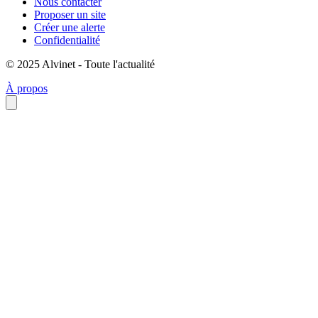
Nous contacter
Proposer un site
Créer une alerte
Confidentialité
© 2025 Alvinet - Toute l'actualité
À propos