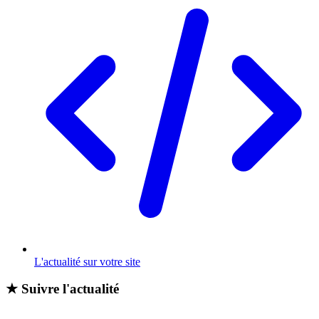
L'actualité sur votre site
★
Suivre l'actualité