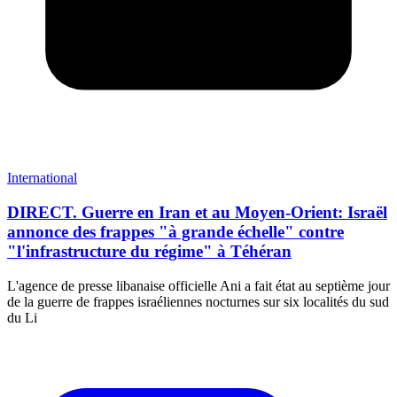
International
DIRECT. Guerre en Iran et au Moyen-Orient: Israël
annonce des frappes "à grande échelle" contre
"l'infrastructure du régime" à Téhéran
L'agence de presse libanaise officielle Ani a fait état au septième jour
de la guerre de frappes israéliennes nocturnes sur six localités du sud
du Li