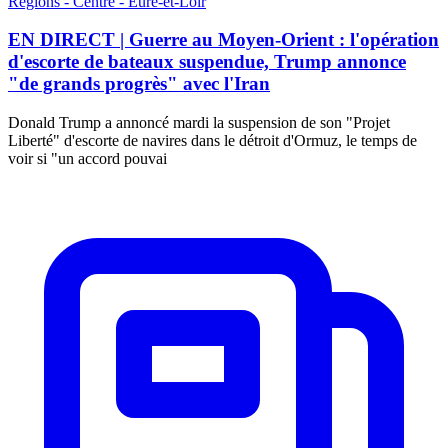
Régions - Centre - Eure-et-Loir
EN DIRECT | Guerre au Moyen-Orient : l'opération
d'escorte de bateaux suspendue, Trump annonce
"de grands progrès" avec l'Iran
Donald Trump a annoncé mardi la suspension de son "Projet
Liberté" d'escorte de navires dans le détroit d'Ormuz, le temps de
voir si "un accord pouvai