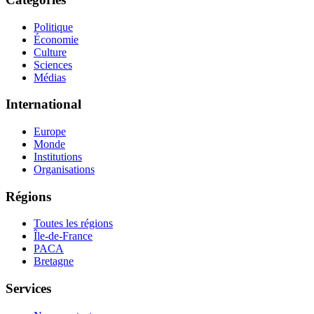
Politique
Économie
Culture
Sciences
Médias
International
Europe
Monde
Institutions
Organisations
Régions
Toutes les régions
Île-de-France
PACA
Bretagne
Services