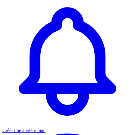
Créer une alerte e-mail