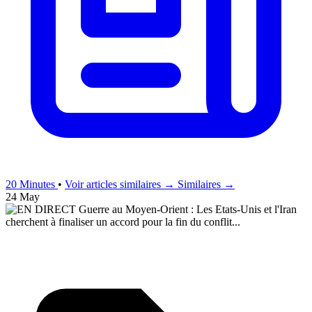
20 Minutes
•
Voir articles similaires →
Similaires →
24 May