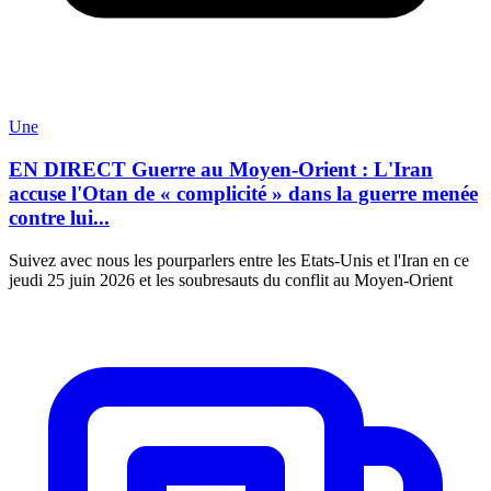
Une
EN DIRECT Guerre au Moyen-Orient : L'Iran
accuse l'Otan de « complicité » dans la guerre menée
contre lui...
Suivez avec nous les pourparlers entre les Etats-Unis et l'Iran en ce
jeudi 25 juin 2026 et les soubresauts du conflit au Moyen-Orient